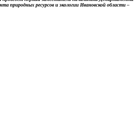
нта природных ресурсов и экологии Ивановской области –