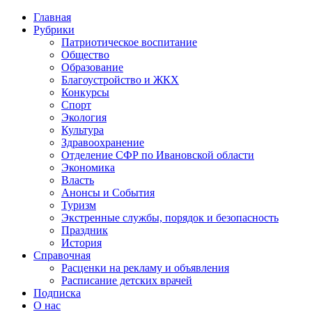
Главная
Рубрики
Патриотическое воспитание
Общество
Образование
Благоустройство и ЖКХ
Конкурсы
Спорт
Экология
Культура
Здравоохранение
Отделение СФР по Ивановской области
Экономика
Власть
Анонсы и События
Туризм
Экстренные службы, порядок и безопасность
Праздник
История
Справочная
Расценки на рекламу и объявления
Расписание детских врачей
Подписка
О нас