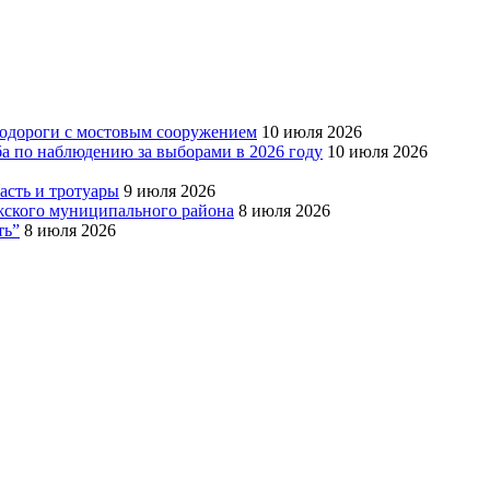
тодороги с мостовым сооружением
10 июля 2026
ба по наблюдению за выборами в 2026 году
10 июля 2026
сть и тротуары
9 июля 2026
Южского муниципального района
8 июля 2026
ть”
8 июля 2026