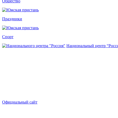
Общество
Праздники
Спорт
Национальный центр “Росс
Официальный сайт