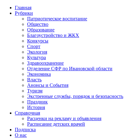
Главная
Рубрики
Патриотическое воспитание
Общество
Образование
Благоустройство и ЖКХ
Конкурсы
Спорт
Экология
Культура
Здравоохранение
Отделение СФР по Ивановской области
Экономика
Власть
Анонсы и События
Туризм
Экстренные службы, порядок и безопасность
Праздник
История
Справочная
Расценки на рекламу и объявления
Расписание детских врачей
Подписка
О нас