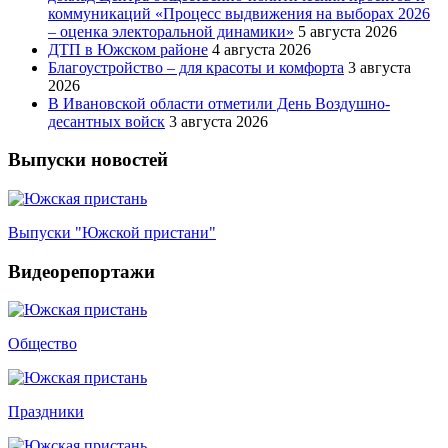
коммуникаций «Процесс выдвижения на выборах 2026
– оценка электоральной динамики»
5 августа 2026
ДТП в Южском районе
4 августа 2026
Благоустройство – для красоты и комфорта
3 августа
2026
В Ивановской области отметили День Воздушно-
десантных войск
3 августа 2026
Выпуски новостей
Выпуски "Южской пристани"
Видеорепортажи
Общество
Праздники