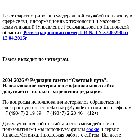
Газета зарегистрирована Федеральной службой по надзору в
сфере связи, информационных технологий и массовых
коммуникаций (Управление Роскомнадзора по Ивановской
области).
Регистрационный номер ПИ № ТУ 37-00290 от
13.04.2015г.
Газета выходит по четвергам.
2004-2026 © Редакция газеты “Светлый путь”.
Использование материалов с официального сайта
допускается только с разрешения редакции.
По вопросам использования материалов обращаться на
электронную почту: redakciasp@yandex.ru или по телефонам:
+7 (49347) 2-19-89, +7 (49347) 2-23-46.
(12+)
Для улучшения работы сайта и его взаимодействия с
пользователями мы используем файлы
cookie
и сервис
Яндекс.Метрика. Продолжая работу с сайтом, Вы даете