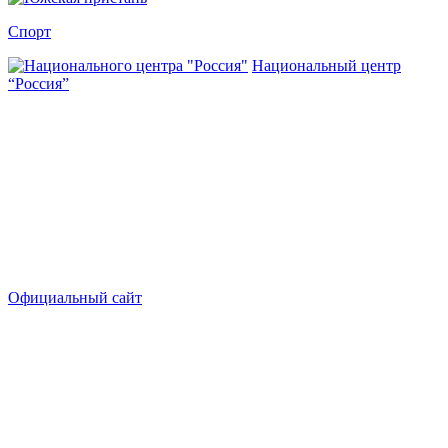
Спорт
Национальный центр
“Россия”
Официальный сайт