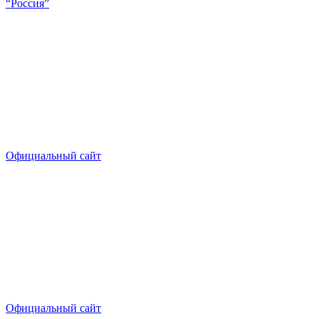
“Россия”
Официальный сайт
Официальный сайт