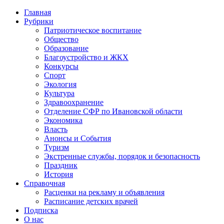
Главная
Рубрики
Патриотическое воспитание
Общество
Образование
Благоустройство и ЖКХ
Конкурсы
Спорт
Экология
Культура
Здравоохранение
Отделение СФР по Ивановской области
Экономика
Власть
Анонсы и События
Туризм
Экстренные службы, порядок и безопасность
Праздник
История
Справочная
Расценки на рекламу и объявления
Расписание детских врачей
Подписка
О нас