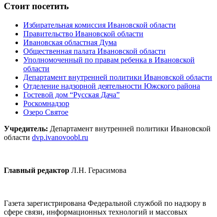
Стоит посетить
Избирательная комиссия Ивановской области
Правительство Ивановской области
Ивановская областная Дума
Общественная палата Ивановской области
Уполномоченный по правам ребенка в Ивановской
области
Департамент внутренней политики Ивановской области
Отделение надзорной деятельности Южского района
Гостевой дом “Русская Дача”
Роскомнадзор
Озеро Святое
Учредитель:
Департамент внутренней политики Ивановской
области
dvp.ivanovoobl.ru
Главный редактор
Л.Н. Герасимова
Газета зарегистрирована Федеральной службой по надзору в
сфере связи, информационных технологий и массовых