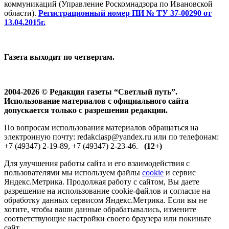
коммуникаций (Управление Роскомнадзора по Ивановской
области).
Регистрационный номер ПИ № ТУ 37-00290 от
13.04.2015г.
Газета выходит по четвергам.
2004-2026 © Редакция газеты “Светлый путь”.
Использование материалов с официального сайта
допускается только с разрешения редакции.
По вопросам использования материалов обращаться на
электронную почту: redakciasp@yandex.ru или по телефонам:
+7 (49347) 2-19-89, +7 (49347) 2-23-46.
(12+)
Для улучшения работы сайта и его взаимодействия с
пользователями мы используем файлы
cookie
и сервис
Яндекс.Метрика. Продолжая работу с сайтом, Вы даете
разрешение на использование cookie-файлов и согласие на
обработку данных сервисом Яндекс.Метрика. Если вы не
хотите, чтобы ваши данные обрабатывались, измените
соответствующие настройки своего браузера или покиньте
сайт.