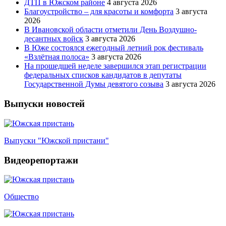
ДТП в Южском районе
4 августа 2026
Благоустройство – для красоты и комфорта
3 августа
2026
В Ивановской области отметили День Воздушно-
десантных войск
3 августа 2026
В Юже состоялся ежегодный летний рок фестиваль
«Взлётная полоса»
3 августа 2026
На прошедшей неделе завершился этап регистрации
федеральных списков кандидатов в депутаты
Государственной Думы девятого созыва
3 августа 2026
Выпуски новостей
Выпуски "Южской пристани"
Видеорепортажи
Общество