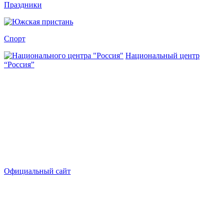
Праздники
Спорт
Национальный центр
“Россия”
Официальный сайт