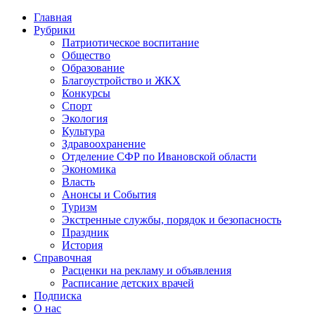
Главная
Рубрики
Патриотическое воспитание
Общество
Образование
Благоустройство и ЖКХ
Конкурсы
Спорт
Экология
Культура
Здравоохранение
Отделение СФР по Ивановской области
Экономика
Власть
Анонсы и События
Туризм
Экстренные службы, порядок и безопасность
Праздник
История
Справочная
Расценки на рекламу и объявления
Расписание детских врачей
Подписка
О нас