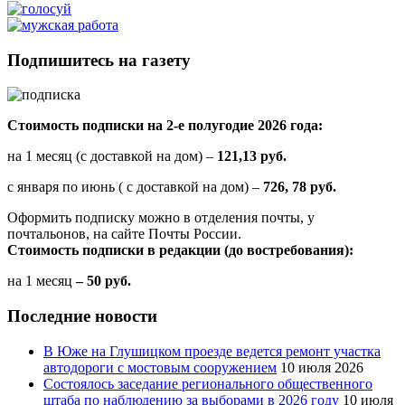
Подпишитесь на газету
Стоимость подписки на 2-е полугодие 2026 года:
на 1 месяц (с доставкой на дом) –
121,13 руб.
с января по июнь ( с доставкой на дом) –
726, 78 руб.
Оформить подписку можно в отделения почты, у
почтальонов, на сайте Почты России.
Стоимость подписки в редакции (до востребования):
на 1 месяц
– 50 руб.
Последние новости
В Юже на Глушицком проезде ведется ремонт участка
автодороги с мостовым сооружением
10 июля 2026
Состоялось заседание регионального общественного
штаба по наблюдению за выборами в 2026 году
10 июля