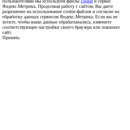
пользователями мы используем файлы
cookie
и сервис
Яндекс.Метрика. Продолжая работу с сайтом, Вы даете
разрешение на использование cookie-файлов и согласие на
обработку данных сервисом Яндекс.Метрика. Если вы не
хотите, чтобы ваши данные обрабатывались, измените
соответствующие настройки своего браузера или покиньте
сайт.
Принять