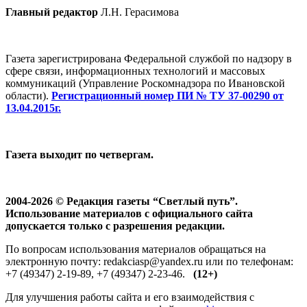
Главный редактор
Л.Н. Герасимова
Газета зарегистрирована Федеральной службой по надзору в
сфере связи, информационных технологий и массовых
коммуникаций (Управление Роскомнадзора по Ивановской
области).
Регистрационный номер ПИ № ТУ 37-00290 от
13.04.2015г.
Газета выходит по четвергам.
2004-2026 © Редакция газеты “Светлый путь”.
Использование материалов с официального сайта
допускается только с разрешения редакции.
По вопросам использования материалов обращаться на
электронную почту: redakciasp@yandex.ru или по телефонам:
+7 (49347) 2-19-89, +7 (49347) 2-23-46.
(12+)
Для улучшения работы сайта и его взаимодействия с