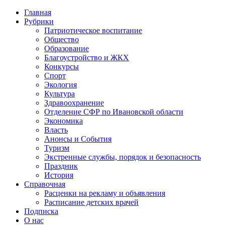
Главная
Рубрики
Патриотическое воспитание
Общество
Образование
Благоустройство и ЖКХ
Конкурсы
Спорт
Экология
Культура
Здравоохранение
Отделение СФР по Ивановской области
Экономика
Власть
Анонсы и События
Туризм
Экстренные службы, порядок и безопасность
Праздник
История
Справочная
Расценки на рекламу и объявления
Расписание детских врачей
Подписка
О нас