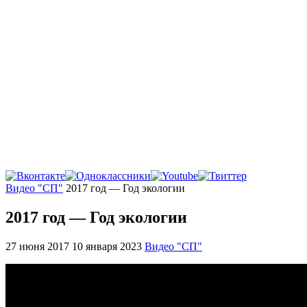
Главная
Видео "СП"
2017 год — Год экологии
2017 год — Год экологии
27 июня 2017
10 января 2023
Видео "СП"