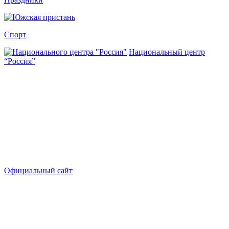
Спорт
Национальный центр
“Россия”
Официальный сайт