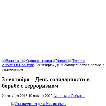
Главная
Анонсы и События
3 сентября – День солидарности в борьбе с
терроризмом
3 сентября – День солидарности в
борьбе с терроризмом
2 сентября 2016
10 января 2023
Анонсы и События