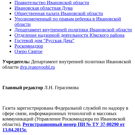
Правительство Ивановской области
Ивановская областная Дума
Общественная палата Ивановской области
Уполномоченный по правам ребенка в Ивановской
области
Департамент внутренней политики Ивановской области
Отделение надзорной деятельности Южского района
Гостевой дом “Русская Дача”
Роскомнадзор
Озеро Святое
Учредитель:
Департамент внутренней политики Ивановской
области
dvp.ivanovoobl.ru
Главный редактор
Л.Н. Герасимова
Газета зарегистрирована Федеральной службой по надзору в
сфере связи, информационных технологий и массовых
коммуникаций (Управление Роскомнадзора по Ивановской
области).
Регистрационный номер ПИ № ТУ 37-00290 от
13.04.2015г.