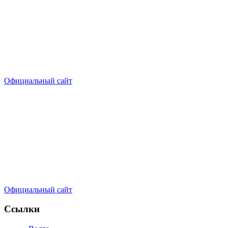
Официальный сайт
Официальный сайт
Ссылки