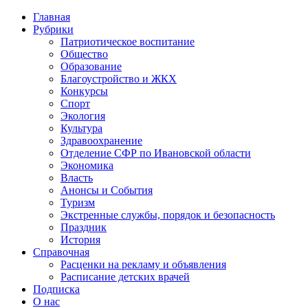
Главная
Рубрики
Патриотическое воспитание
Общество
Образование
Благоустройство и ЖКХ
Конкурсы
Спорт
Экология
Культура
Здравоохранение
Отделение СФР по Ивановской области
Экономика
Власть
Анонсы и События
Туризм
Экстренные службы, порядок и безопасность
Праздник
История
Справочная
Расценки на рекламу и объявления
Расписание детских врачей
Подписка
О нас