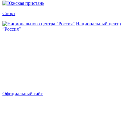
Спорт
Национальный центр
“Россия”
Официальный сайт