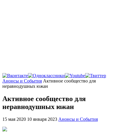
Главная
Анонсы и События
Активное сообщество для
неравнодушных южан
Активное сообщество для
неравнодушных южан
15 мая 2020
10 января 2023
Анонсы и События