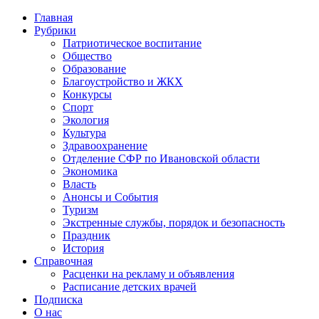
Главная
Рубрики
Патриотическое воспитание
Общество
Образование
Благоустройство и ЖКХ
Конкурсы
Спорт
Экология
Культура
Здравоохранение
Отделение СФР по Ивановской области
Экономика
Власть
Анонсы и События
Туризм
Экстренные службы, порядок и безопасность
Праздник
История
Справочная
Расценки на рекламу и объявления
Расписание детских врачей
Подписка
О нас