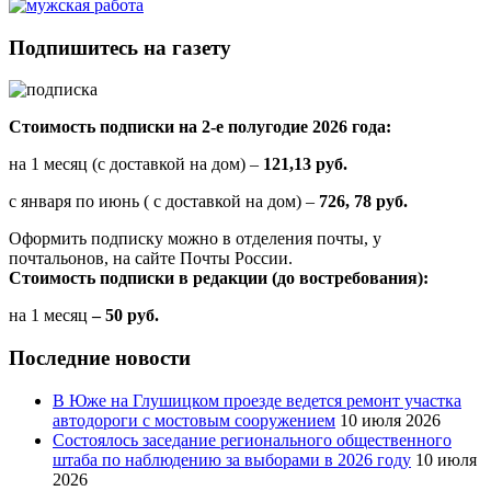
Подпишитесь на газету
Стоимость подписки на 2-е полугодие 2026 года:
на 1 месяц (с доставкой на дом) –
121,13 руб.
с января по июнь ( с доставкой на дом) –
726, 78 руб.
Оформить подписку можно в отделения почты, у
почтальонов, на сайте Почты России.
Стоимость подписки в редакции (до востребования):
на 1 месяц
– 50 руб.
Последние новости
В Юже на Глушицком проезде ведется ремонт участка
автодороги с мостовым сооружением
10 июля 2026
Состоялось заседание регионального общественного
штаба по наблюдению за выборами в 2026 году
10 июля
2026