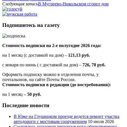
Следующая запись
В Мугреево-Никольском сгорел дом
Подпишитесь на газету
Стоимость подписки на 2-е полугодие 2026 года:
на 1 месяц (с доставкой на дом) –
121,13 руб.
с января по июнь ( с доставкой на дом) –
726, 78 руб.
Оформить подписку можно в отделения почты, у
почтальонов, на сайте Почты России.
Стоимость подписки в редакции (до востребования):
на 1 месяц
– 50 руб.
Последние новости
В Юже на Глушицком проезде ведется ремонт участка
автодороги с мостовым сооружением
10 июля 2026
Состоялось заседание регионального общественного