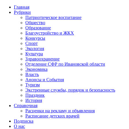
Главная
Рубрики
Патриотическое воспитание
Общество
Образование
Благоустройство и ЖКХ
Конкурсы
Спорт
Экология
Культура
Здравоохранение
Отделение СФР по Ивановской области
Экономика
Власть
Анонсы и События
Туризм
Экстренные службы, порядок и безопасность
Праздник
История
Справочная
Расценки на рекламу и объявления
Расписание детских врачей
Подписка
О нас