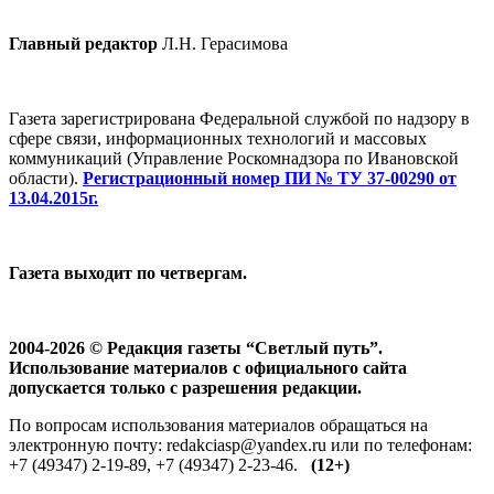
Главный редактор
Л.Н. Герасимова
Газета зарегистрирована Федеральной службой по надзору в
сфере связи, информационных технологий и массовых
коммуникаций (Управление Роскомнадзора по Ивановской
области).
Регистрационный номер ПИ № ТУ 37-00290 от
13.04.2015г.
Газета выходит по четвергам.
2004-2026 © Редакция газеты “Светлый путь”.
Использование материалов с официального сайта
допускается только с разрешения редакции.
По вопросам использования материалов обращаться на
электронную почту: redakciasp@yandex.ru или по телефонам:
+7 (49347) 2-19-89, +7 (49347) 2-23-46.
(12+)