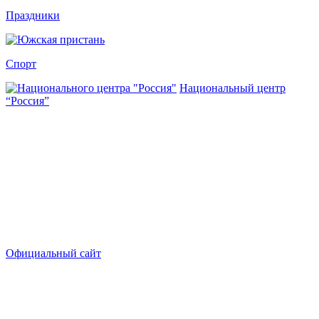
Праздники
Спорт
Национальный центр
“Россия”
Официальный сайт