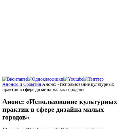
Главная
Анонсы и События
Анонс: «Использование культурных
практик в сфере дизайна малых городов»
Анонс: «Использование культурных
практик в сфере дизайна малых
городов»