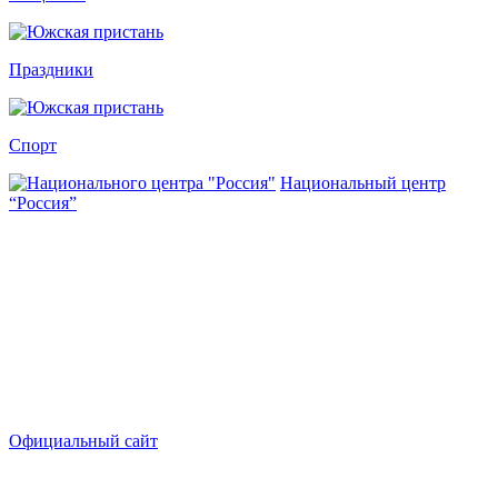
Праздники
Спорт
Национальный центр
“Россия”
Официальный сайт