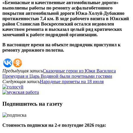
«Безопасные и качественные автомобильные дороги»
выполнены работы по ремонту асфальтобетонного
покрытия автомобильной дороги Южа-Холуй-Дубакино
протяженностью 7,4 км. В ходе рабочего визита в Южский
район Станислав Воскресенский остался недоволен
качеством ремонта и высказал целый ряд критических
замечаний к работе подрядной организации.
В настоящее время на объекте подрядчик приступил к
ремонту дорожного полотна.
Предыдущая запись
Сказочные герои из Южи Василиса
Премудрая и Царь Водяной были почетными гостями
Следующая запись
Народные приметы на 18 июля
Подпишитесь на газету
Стоимость подписки на 2-е полугодие 2026 года: