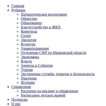
Главная
Рубрики
Патриотическое воспитание
Общество
Образование
Благоустройство и ЖКХ
Конкурсы
Спорт
Экология
Культура
Здравоохранение
Отделение СФР по Ивановской области
Экономика
Власть
Анонсы и События
Туризм
Экстренные службы, порядок и безопасность
Праздник
История
Справочная
Расценки на рекламу и объявления
Расписание детских врачей
Подписка
О нас