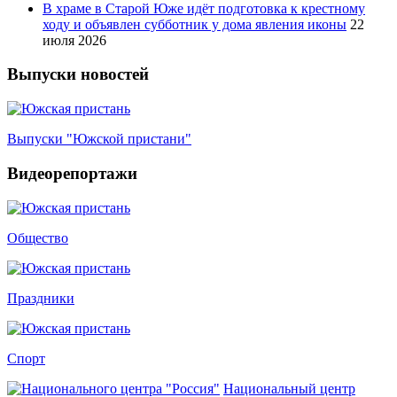
В храме в Старой Юже идёт подготовка к крестному
ходу и объявлен субботник у дома явления иконы
22
июля 2026
Выпуски новостей
Выпуски "Южской пристани"
Видеорепортажи
Общество
Праздники
Спорт
Национальный центр