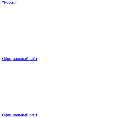
“Россия”
Официальный сайт
Официальный сайт