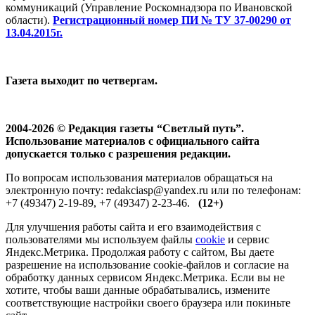
коммуникаций (Управление Роскомнадзора по Ивановской
области).
Регистрационный номер ПИ № ТУ 37-00290 от
13.04.2015г.
Газета выходит по четвергам.
2004-2026 © Редакция газеты “Светлый путь”.
Использование материалов с официального сайта
допускается только с разрешения редакции.
По вопросам использования материалов обращаться на
электронную почту: redakciasp@yandex.ru или по телефонам:
+7 (49347) 2-19-89, +7 (49347) 2-23-46.
(12+)
Для улучшения работы сайта и его взаимодействия с
пользователями мы используем файлы
cookie
и сервис
Яндекс.Метрика. Продолжая работу с сайтом, Вы даете
разрешение на использование cookie-файлов и согласие на
обработку данных сервисом Яндекс.Метрика. Если вы не
хотите, чтобы ваши данные обрабатывались, измените
соответствующие настройки своего браузера или покиньте