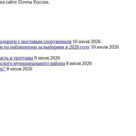
на сайте Почты России.
тодороги с мостовым сооружением
10 июля 2026
ба по наблюдению за выборами в 2026 году
10 июля 2026
сть и тротуары
9 июля 2026
Южского муниципального района
8 июля 2026
ть”
8 июля 2026