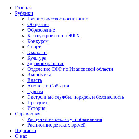
Главная
Рубрики
Патриотическое воспитание
Общество
Образование
Благоустройство и ЖКХ
Конкурсы
Спорт
Экология
Культура
Здравоохранение
Отделение СФР по Ивановской области
Экономика
Власть
Анонсы и События
Туризм
Экстренные службы, порядок и безопасность
Праздник
История
Справочная
Расценки на рекламу и объявления
Расписание детских врачей
Подписка
О нас