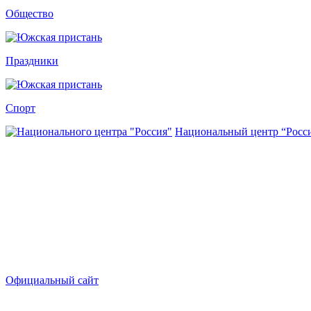
Общество
Праздники
Спорт
Национальный центр “Росс
Официальный сайт