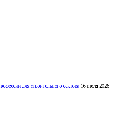
рофессии для строительного сектора
16 июля 2026