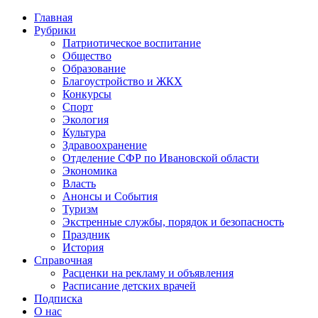
Главная
Рубрики
Патриотическое воспитание
Общество
Образование
Благоустройство и ЖКХ
Конкурсы
Спорт
Экология
Культура
Здравоохранение
Отделение СФР по Ивановской области
Экономика
Власть
Анонсы и События
Туризм
Экстренные службы, порядок и безопасность
Праздник
История
Справочная
Расценки на рекламу и объявления
Расписание детских врачей
Подписка
О нас