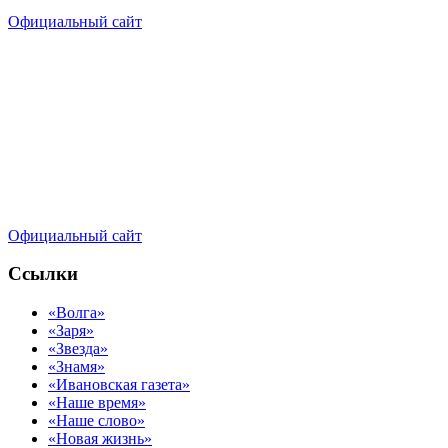
Официальный сайт
Официальный сайт
Ссылки
«Волга»
«Заря»
«Звезда»
«Знамя»
«Ивановская газета»
«Наше время»
«Наше слово»
«Новая жизнь»