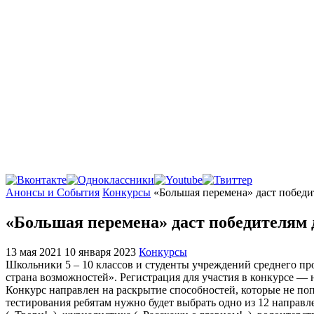
Главная
Анонсы и События
Конкурсы
«Большая перемена» даст победи
«Большая перемена» даст победителям 
13 мая 2021
10 января 2023
Конкурсы
Школьники 5 – 10 классов и студенты учреждений среднего пр
страна возможностей». Регистрация для участия в конкурсе — на
Конкурс направлен на раскрытие способностей, которые не по
тестирования ребятам нужно будет выбрать одно из 12 направл