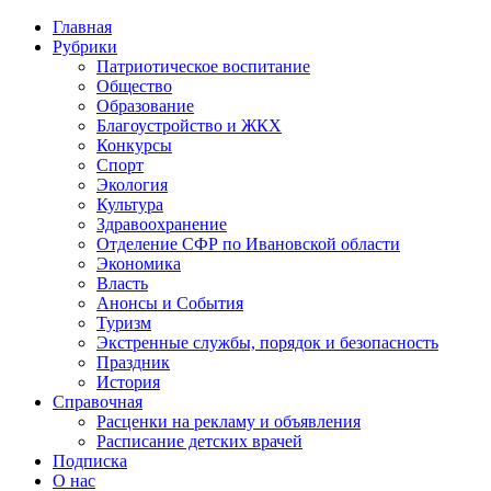
Главная
Рубрики
Патриотическое воспитание
Общество
Образование
Благоустройство и ЖКХ
Конкурсы
Спорт
Экология
Культура
Здравоохранение
Отделение СФР по Ивановской области
Экономика
Власть
Анонсы и События
Туризм
Экстренные службы, порядок и безопасность
Праздник
История
Справочная
Расценки на рекламу и объявления
Расписание детских врачей
Подписка
О нас