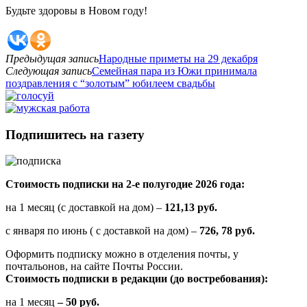
Будьте здоровы в Новом году!
Предыдущая запись
Народные приметы на 29 декабря
Следующая запись
Семейная пара из Южи принимала
поздравления с “золотым” юбилеем свадьбы
Подпишитесь на газету
Стоимость подписки на 2-е полугодие 2026 года:
на 1 месяц (с доставкой на дом) –
121,13 руб.
с января по июнь ( с доставкой на дом) –
726, 78 руб.
Оформить подписку можно в отделения почты, у
почтальонов, на сайте Почты России.
Стоимость подписки в редакции (до востребования):
на 1 месяц
– 50 руб.