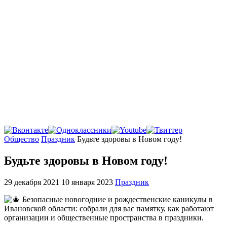
Главная
Общество
Праздник
Будьте здоровы в Новом году!
Будьте здоровы в Новом году!
29 декабря 2021
10 января 2023
Праздник
Безопасные новогодние и рождественские каникулы в
Ивановской области: собрали для вас памятку, как работают
организации и общественные пространства в праздники.