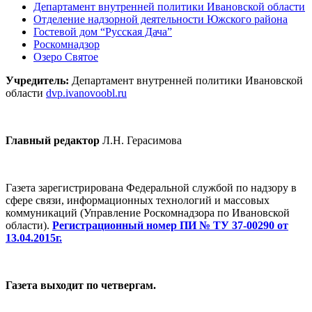
Департамент внутренней политики Ивановской области
Отделение надзорной деятельности Южского района
Гостевой дом “Русская Дача”
Роскомнадзор
Озеро Святое
Учредитель:
Департамент внутренней политики Ивановской
области
dvp.ivanovoobl.ru
Главный редактор
Л.Н. Герасимова
Газета зарегистрирована Федеральной службой по надзору в
сфере связи, информационных технологий и массовых
коммуникаций (Управление Роскомнадзора по Ивановской
области).
Регистрационный номер ПИ № ТУ 37-00290 от
13.04.2015г.
Газета выходит по четвергам.