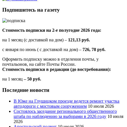
Подпишитесь на газету
Стоимость подписки на 2-е полугодие 2026 года:
на 1 месяц (с доставкой на дом) –
121,13 руб.
с января по июнь ( с доставкой на дом) –
726, 78 руб.
Оформить подписку можно в отделения почты, у
почтальонов, на сайте Почты России.
Стоимость подписки в редакции (до востребования):
на 1 месяц
– 50 руб.
Последние новости
В Юже на Глушицком проезде ведется ремонт участка
автодороги с мостовым сооружением
10 июля 2026
Состоялось заседание регионального общественного
штаба по наблюдению за выборами в 2026 году
10 июля
2026
Апостольский подвиг
10 июля 2026