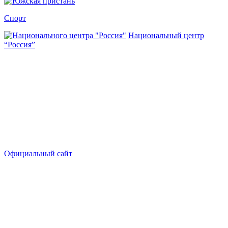
Спорт
Национальный центр
“Россия”
Официальный сайт