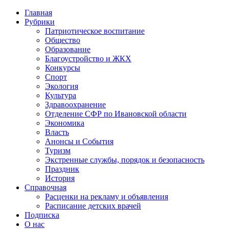
Главная
Рубрики
Патриотическое воспитание
Общество
Образование
Благоустройство и ЖКХ
Конкурсы
Спорт
Экология
Культура
Здравоохранение
Отделение СФР по Ивановской области
Экономика
Власть
Анонсы и События
Туризм
Экстренные службы, порядок и безопасность
Праздник
История
Справочная
Расценки на рекламу и объявления
Расписание детских врачей
Подписка
О нас