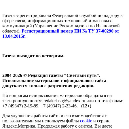
Газета зарегистрирована Федеральной службой по надзору в
сфере связи, информационных технологий и массовых
коммуникаций (Управление Роскомнадзора по Ивановской
области).
Регистрационный номер ПИ № ТУ 37-00290 от
13.04.2015г.
Газета выходит по четвергам.
2004-2026 © Редакция газеты “Светлый путь”.
Использование материалов с официального сайта
допускается только с разрешения редакции.
По вопросам использования материалов обращаться на
электронную почту: redakciasp@yandex.ru или по телефонам:
+7 (49347) 2-19-89, +7 (49347) 2-23-46.
(12+)
Для улучшения работы сайта и его взаимодействия с
пользователями мы используем файлы
cookie
и сервис
Яндекс.Метрика. Продолжая работу с сайтом, Вы даете