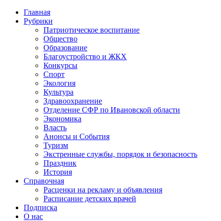
Главная
Рубрики
Патриотическое воспитание
Общество
Образование
Благоустройство и ЖКХ
Конкурсы
Спорт
Экология
Культура
Здравоохранение
Отделение СФР по Ивановской области
Экономика
Власть
Анонсы и События
Туризм
Экстренные службы, порядок и безопасность
Праздник
История
Справочная
Расценки на рекламу и объявления
Расписание детских врачей
Подписка
О нас