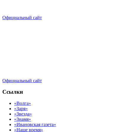
Официальный сайт
Официальный сайт
Ссылки
«Волга»
«Заря»
«Звезда»
«Знамя»
«Ивановская газета»
«Наше время»