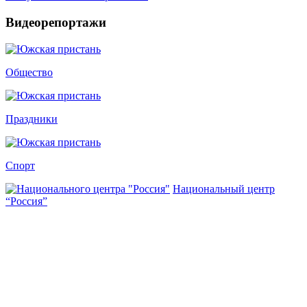
Видеорепортажи
Общество
Праздники
Спорт
Национальный центр
“Россия”