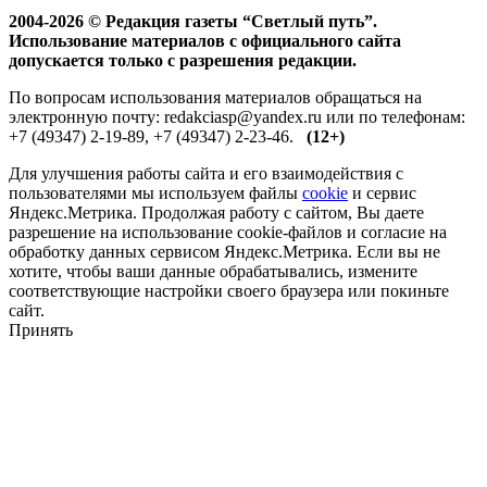
2004-2026 © Редакция газеты “Светлый путь”.
Использование материалов с официального сайта
допускается только с разрешения редакции.
По вопросам использования материалов обращаться на
электронную почту: redakciasp@yandex.ru или по телефонам:
+7 (49347) 2-19-89, +7 (49347) 2-23-46.
(12+)
Для улучшения работы сайта и его взаимодействия с
пользователями мы используем файлы
cookie
и сервис
Яндекс.Метрика. Продолжая работу с сайтом, Вы даете
разрешение на использование cookie-файлов и согласие на
обработку данных сервисом Яндекс.Метрика. Если вы не
хотите, чтобы ваши данные обрабатывались, измените
соответствующие настройки своего браузера или покиньте
сайт.
Принять