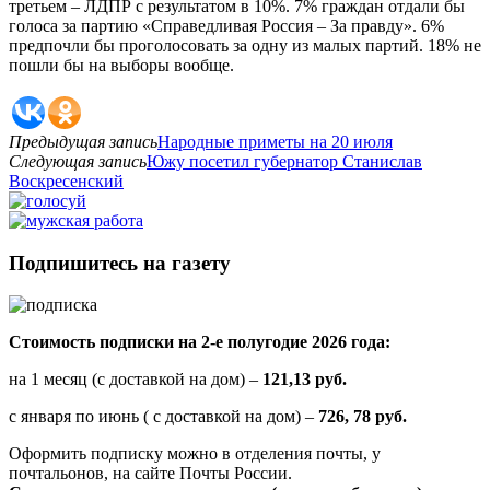
третьем – ЛДПР с результатом в 10%. 7% граждан отдали бы
голоса за партию «Справедливая Россия – За правду». 6%
предпочли бы проголосовать за одну из малых партий. 18% не
пошли бы на выборы вообще.
Предыдущая запись
Народные приметы на 20 июля
Следующая запись
Южу посетил губернатор Станислав
Воскресенский
Подпишитесь на газету
Стоимость подписки на 2-е полугодие 2026 года:
на 1 месяц (с доставкой на дом) –
121,13 руб.
с января по июнь ( с доставкой на дом) –
726, 78 руб.
Оформить подписку можно в отделения почты, у
почтальонов, на сайте Почты России.