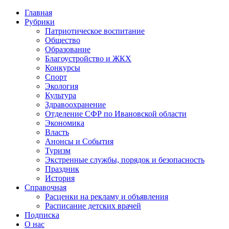
Главная
Рубрики
Патриотическое воспитание
Общество
Образование
Благоустройство и ЖКХ
Конкурсы
Спорт
Экология
Культура
Здравоохранение
Отделение СФР по Ивановской области
Экономика
Власть
Анонсы и События
Туризм
Экстренные службы, порядок и безопасность
Праздник
История
Справочная
Расценки на рекламу и объявления
Расписание детских врачей
Подписка
О нас