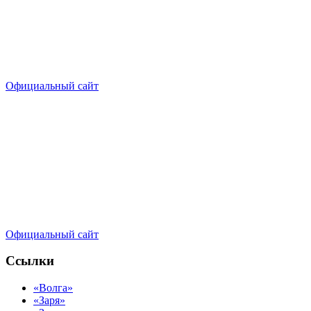
Официальный сайт
Официальный сайт
Ссылки
«Волга»
«Заря»