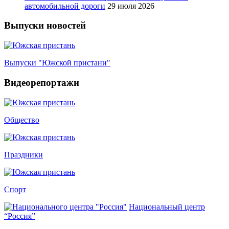
автомобильной дороги
29 июля 2026
Выпуски новостей
Выпуски "Южской пристани"
Видеорепортажи
Общество
Праздники
Спорт
Национальный центр
“Россия”