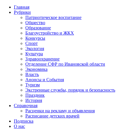
Главная
Рубрики
Патриотическое воспитание
Общество
Образование
Благоустройство и ЖКХ
Конкурсы
Спорт
Экология
Культура
Здравоохранение
Отделение СФР по Ивановской области
Экономика
Власть
Анонсы и События
Туризм
Экстренные службы, порядок и безопасность
Праздник
История
Справочная
Расценки на рекламу и объявления
Расписание детских врачей
Подписка
О нас