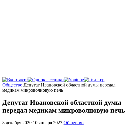
Главная
Общество
Депутат Ивановской областной думы передал
медикам микроволновую печь
Депутат Ивановской областной думы
передал медикам микроволновую печь
8 декабря 2020
10 января 2023
Общество