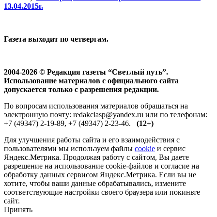
13.04.2015г.
Газета выходит по четвергам.
2004-2026 © Редакция газеты “Светлый путь”.
Использование материалов с официального сайта
допускается только с разрешения редакции.
По вопросам использования материалов обращаться на
электронную почту: redakciasp@yandex.ru или по телефонам:
+7 (49347) 2-19-89, +7 (49347) 2-23-46.
(12+)
Для улучшения работы сайта и его взаимодействия с
пользователями мы используем файлы
cookie
и сервис
Яндекс.Метрика. Продолжая работу с сайтом, Вы даете
разрешение на использование cookie-файлов и согласие на
обработку данных сервисом Яндекс.Метрика. Если вы не
хотите, чтобы ваши данные обрабатывались, измените
соответствующие настройки своего браузера или покиньте
сайт.
Принять