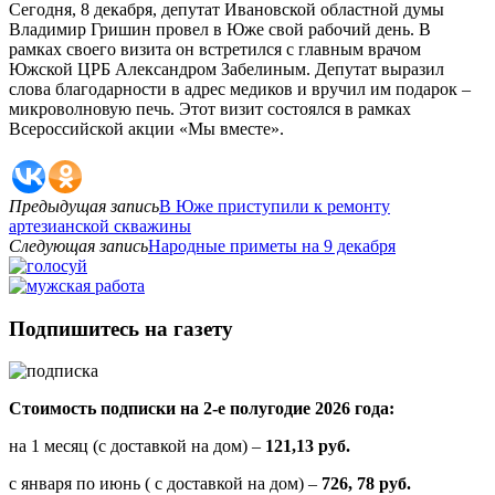
Сегодня, 8 декабря, депутат Ивановской областной думы
Владимир Гришин провел в Юже свой рабочий день. В
рамках своего визита он встретился с главным врачом
Южской ЦРБ Александром Забелиным. Депутат выразил
слова благодарности в адрес медиков и вручил им подарок –
микроволновую печь. Этот визит состоялся в рамках
Всероссийской акции «Мы вместе».
Предыдущая запись
В Юже приступили к ремонту
артезианской скважины
Следующая запись
Народные приметы на 9 декабря
Подпишитесь на газету
Стоимость подписки на 2-е полугодие 2026 года:
на 1 месяц (с доставкой на дом) –
121,13 руб.
с января по июнь ( с доставкой на дом) –
726, 78 руб.