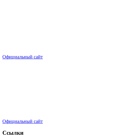
Официальный сайт
Официальный сайт
Ссылки