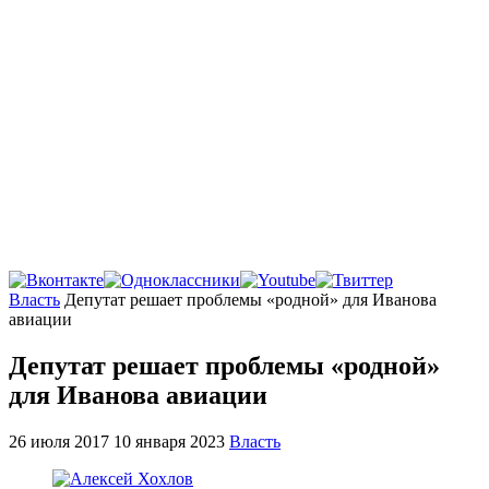
Главная
Власть
Депутат решает проблемы «родной» для Иванова
авиации
Депутат решает проблемы «родной»
для Иванова авиации
26 июля 2017
10 января 2023
Власть