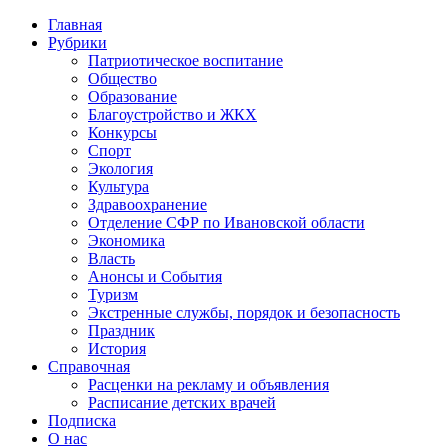
Главная
Рубрики
Патриотическое воспитание
Общество
Образование
Благоустройство и ЖКХ
Конкурсы
Спорт
Экология
Культура
Здравоохранение
Отделение СФР по Ивановской области
Экономика
Власть
Анонсы и События
Туризм
Экстренные службы, порядок и безопасность
Праздник
История
Справочная
Расценки на рекламу и объявления
Расписание детских врачей
Подписка
О нас