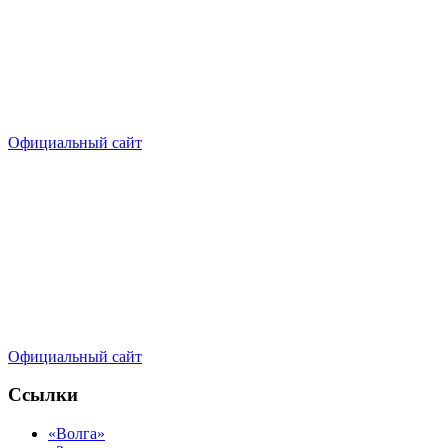
Официальный сайт
Официальный сайт
Ссылки
«Волга»