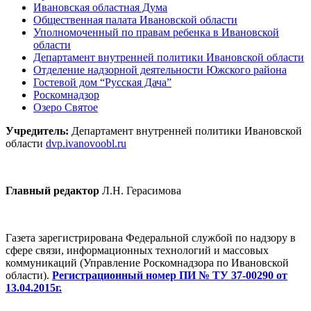
Ивановская областная Дума
Общественная палата Ивановской области
Уполномоченный по правам ребенка в Ивановской
области
Департамент внутренней политики Ивановской области
Отделение надзорной деятельности Южского района
Гостевой дом “Русская Дача”
Роскомнадзор
Озеро Святое
Учредитель:
Департамент внутренней политики Ивановской
области
dvp.ivanovoobl.ru
Главный редактор
Л.Н. Герасимова
Газета зарегистрирована Федеральной службой по надзору в
сфере связи, информационных технологий и массовых
коммуникаций (Управление Роскомнадзора по Ивановской
области).
Регистрационный номер ПИ № ТУ 37-00290 от
13.04.2015г.