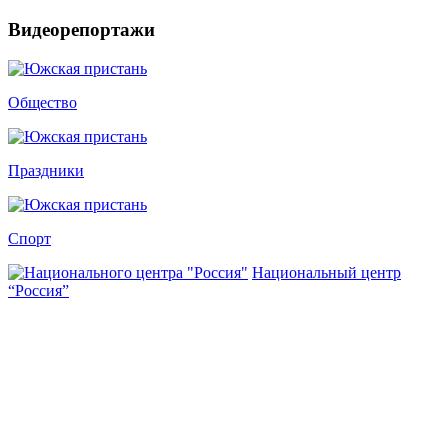
Видеорепортажи
Общество
Праздники
Спорт
Национальный центр
“Россия”