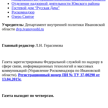
Отделение надзорной деятельности Южского района
Гостевой дом “Русская Дача”
Роскомнадзор
Озеро Святое
Учредитель:
Департамент внутренней политики Ивановской
области
dvp.ivanovoobl.ru
Главный редактор
Л.Н. Герасимова
Газета зарегистрирована Федеральной службой по надзору в
сфере связи, информационных технологий и массовых
коммуникаций (Управление Роскомнадзора по Ивановской
области).
Регистрационный номер ПИ № ТУ 37-00290 от
13.04.2015г.
Газета выходит по четвергам.