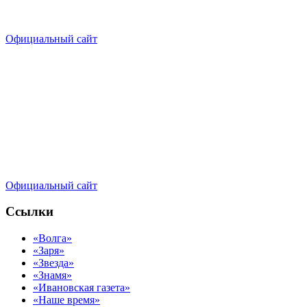
Официальный сайт
Официальный сайт
Ссылки
«Волга»
«Заря»
«Звезда»
«Знамя»
«Ивановская газета»
«Наше время»