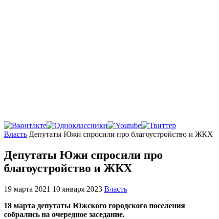
Главная
Власть
Депутаты Южи спросили про благоустройство и ЖКХ
Депутаты Южи спросили про
благоустройство и ЖКХ
19 марта 2021
10 января 2023
Власть
18 марта депутаты Южского городского поселения
собрались на очередное заседание.