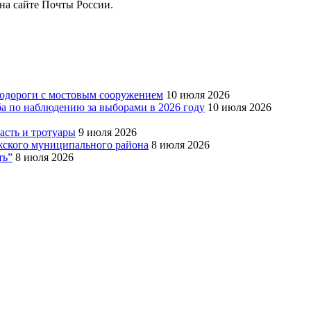
на сайте Почты России.
тодороги с мостовым сооружением
10 июля 2026
ба по наблюдению за выборами в 2026 году
10 июля 2026
сть и тротуары
9 июля 2026
Южского муниципального района
8 июля 2026
ть”
8 июля 2026