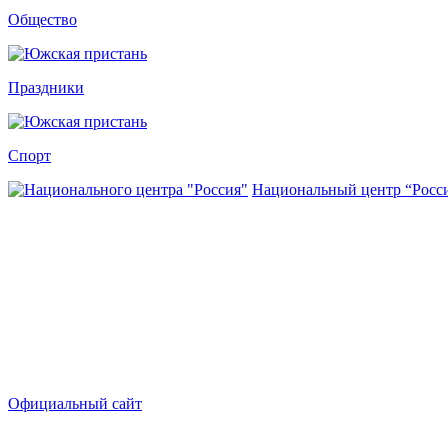
Общество
Праздники
Спорт
Национальный центр “Росс
Официальный сайт