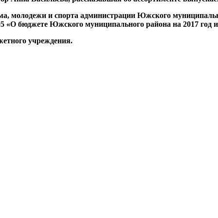
зма, молодежи и спорта администрации Южского муниципальн
5 «О бюджете Южского муниципального района на 2017 год и 
жетного учреждения.