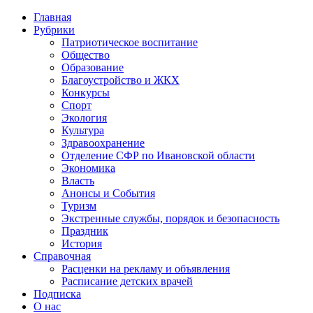
Главная
Рубрики
Патриотическое воспитание
Общество
Образование
Благоустройство и ЖКХ
Конкурсы
Спорт
Экология
Культура
Здравоохранение
Отделение СФР по Ивановской области
Экономика
Власть
Анонсы и События
Туризм
Экстренные службы, порядок и безопасность
Праздник
История
Справочная
Расценки на рекламу и объявления
Расписание детских врачей
Подписка
О нас