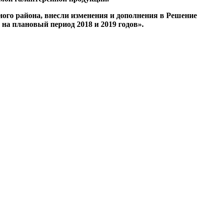
ого района, внесли изменения и дополнения в Решение
на плановый период 2018 и 2019 годов».