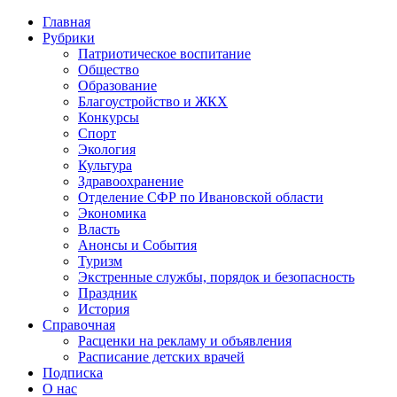
Главная
Рубрики
Патриотическое воспитание
Общество
Образование
Благоустройство и ЖКХ
Конкурсы
Спорт
Экология
Культура
Здравоохранение
Отделение СФР по Ивановской области
Экономика
Власть
Анонсы и События
Туризм
Экстренные службы, порядок и безопасность
Праздник
История
Справочная
Расценки на рекламу и объявления
Расписание детских врачей
Подписка
О нас