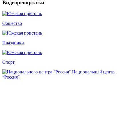
Видеорепортажи
Общество
Праздники
Спорт
Национальный центр
“Россия”