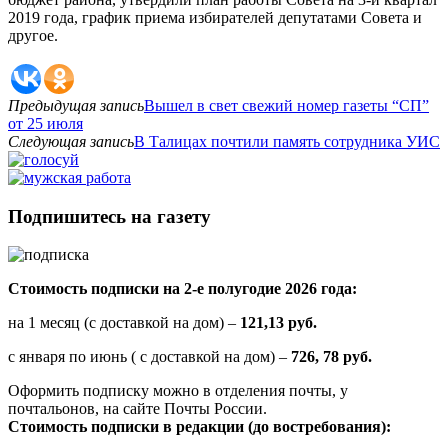
2019 года, график приема избирателей депутатами Совета и
другое.
Предыдущая запись
Вышел в свет свежий номер газеты “СП”
от 25 июля
Следующая запись
В Талицах почтили память сотрудника УИС
Подпишитесь на газету
Стоимость подписки на 2-е полугодие 2026 года:
на 1 месяц (с доставкой на дом) –
121,13 руб.
с января по июнь ( с доставкой на дом) –
726, 78 руб.
Оформить подписку можно в отделения почты, у
почтальонов, на сайте Почты России.
Стоимость подписки в редакции (до востребования):