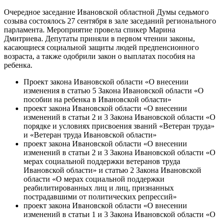
Очередное заседание Ивановской областной Думы седьмого
созыва состоялось 27 сентября в зале заседаний регионального
парламента. Мероприятие провела спикер Марина
Дмитриева. Депутаты приняли в первом чтении законы,
касающиеся социальной защиты людей предпенсионного
возраста, а также одобрили закон о выплатах пособия на
ребенка.
Проект закона Ивановской области «О внесении
изменения в статью 5 Закона Ивановской области «О
пособии на ребенка в Ивановской области»
проект закона Ивановской области «О внесении
изменений в статьи 2 и 3 Закона Ивановской области «О
порядке и условиях присвоения званий «Ветеран труда»
и «Ветеран труда Ивановской области»
проект закона Ивановской области «О внесении
изменений в статьи 2 и 3 Закона Ивановской области «О
мерах социальной поддержки ветеранов труда
Ивановской области» и статью 2 Закона Ивановской
области «О мерах социальной поддержки
реабилитированных лиц и лиц, признанных
пострадавшими от политических репрессий»
проект закона Ивановской области «О внесении
изменений в статьи 1 и 3 Закона Ивановской области «О