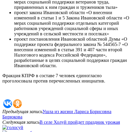
мерах социальной поддержки ветеранов труда,
приравненных к ним граждан и тружеников тыла»
проект закона Ивановской области «О внесении
изменений в статьи 1 и 5 Закона Ивановской области «О
мерах социальной поддержки отдельных категорий
работников учреждений социальной сферы и иных
учреждений в сельской местности и поселках»
проект постановления Ивановской областной Думы «О
поддержке проекта федерального закона № 544565-7 «О
внесении изменений в статьи 391 и 407 части второй
Налогового кодекса Российской Федерации»,
разработанные в целях социальной поддержки граждан
Ивановской области.
Фракция КПРФ в составе 7 человек единогласно
проголосовала против перечисленных инициатив.
Предыдущая запись
Ушла из жизни Лариса Борисовна
Бирюкова
Следующая запись
В селе Холуй пройдет праздник урожая