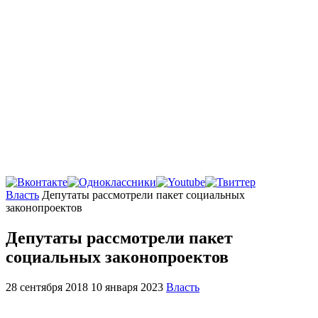
Главная
Власть
Депутаты рассмотрели пакет социальных
законопроектов
Депутаты рассмотрели пакет
социальных законопроектов
28 сентября 2018
10 января 2023
Власть