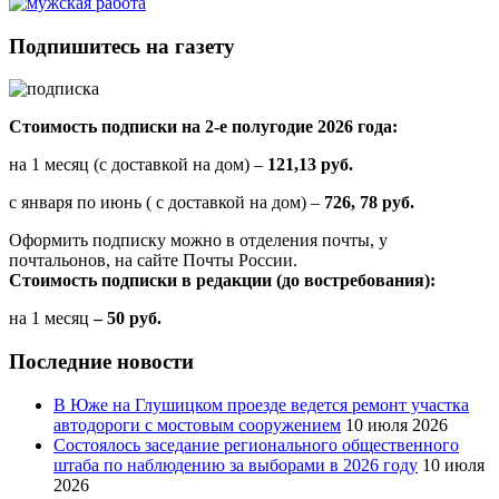
Подпишитесь на газету
Стоимость подписки на 2-е полугодие 2026 года:
на 1 месяц (с доставкой на дом) –
121,13 руб.
с января по июнь ( с доставкой на дом) –
726, 78 руб.
Оформить подписку можно в отделения почты, у
почтальонов, на сайте Почты России.
Стоимость подписки в редакции (до востребования):
на 1 месяц
– 50 руб.
Последние новости
В Юже на Глушицком проезде ведется ремонт участка
автодороги с мостовым сооружением
10 июля 2026
Состоялось заседание регионального общественного
штаба по наблюдению за выборами в 2026 году
10 июля
2026