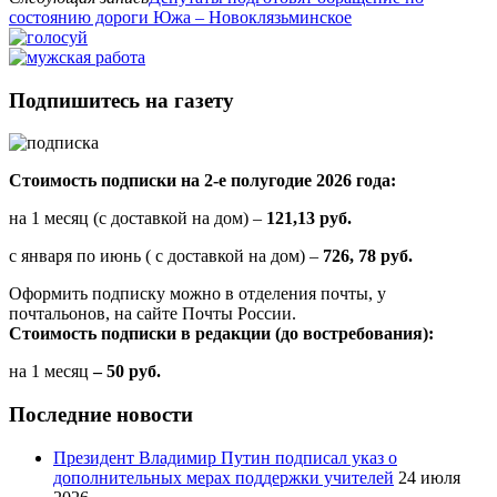
состоянию дороги Южа – Новоклязьминское
Подпишитесь на газету
Стоимость подписки на 2-е полугодие 2026 года:
на 1 месяц (с доставкой на дом) –
121,13 руб.
с января по июнь ( с доставкой на дом) –
726, 78 руб.
Оформить подписку можно в отделения почты, у
почтальонов, на сайте Почты России.
Стоимость подписки в редакции (до востребования):
на 1 месяц
– 50 руб.
Последние новости
Президент Владимир Путин подписал указ о
дополнительных мерах поддержки учителей
24 июля