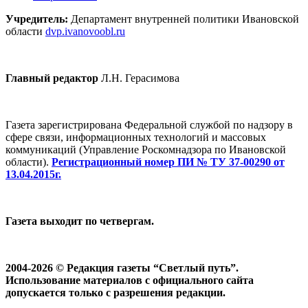
Учредитель:
Департамент внутренней политики Ивановской
области
dvp.ivanovoobl.ru
Главный редактор
Л.Н. Герасимова
Газета зарегистрирована Федеральной службой по надзору в
сфере связи, информационных технологий и массовых
коммуникаций (Управление Роскомнадзора по Ивановской
области).
Регистрационный номер ПИ № ТУ 37-00290 от
13.04.2015г.
Газета выходит по четвергам.
2004-2026 © Редакция газеты “Светлый путь”.
Использование материалов с официального сайта
допускается только с разрешения редакции.