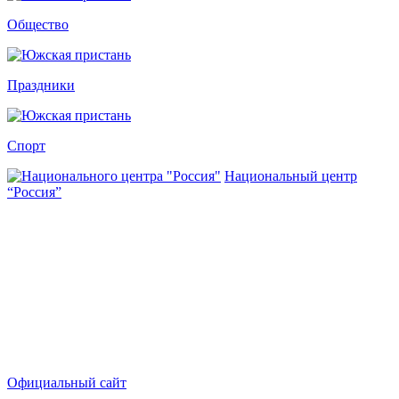
Общество
Праздники
Спорт
Национальный центр
“Россия”
Официальный сайт