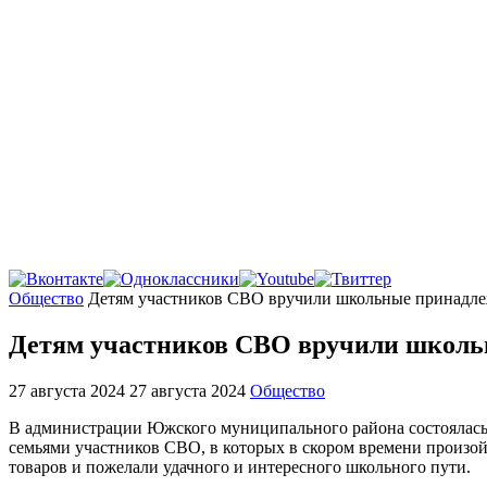
Главная
Общество
Детям участников СВО вручили школьные принадл
Детям участников СВО вручили школь
27 августа 2024
27 августа 2024
Общество
В администрации Южского муниципального района состоялась 
семьями участников СВО, в которых в скором времени произой
товаров и пожелали удачного и интересного школьного пути.