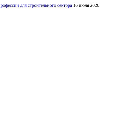
рофессии для строительного сектора
16 июля 2026