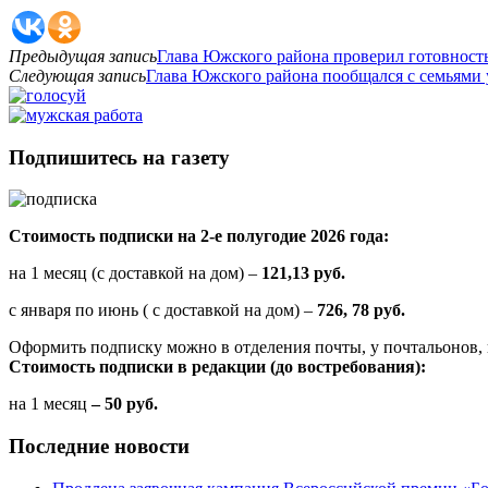
Предыдущая запись
Глава Южского района проверил готовность
Следующая запись
Глава Южского района пообщался с семьями
Подпишитесь на газету
Стоимость подписки на 2-е полугодие 2026 года:
на 1 месяц (с доставкой на дом) –
121,13 руб.
с января по июнь ( с доставкой на дом) –
726, 78 руб.
Оформить подписку можно в отделения почты, у почтальонов, 
Стоимость подписки в редакции (до востребования):
на 1 месяц
– 50 руб.
Последние новости