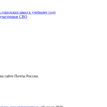
 городских школ к учебному году
 участников СВО
на сайте Почты России.