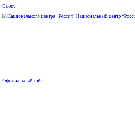
Спорт
Национальный центр “Росс
Официальный сайт