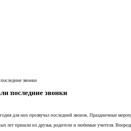
 последние звонки
ли последние звонки
одня для них прозвучал последний звонок. Праздничные меропр
ых лет пришли их друзья, родители и любимые учителя. Впереди