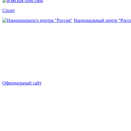
Спорт
Национальный центр “Росс
Официальный сайт