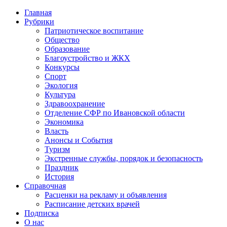
Главная
Рубрики
Патриотическое воспитание
Общество
Образование
Благоустройство и ЖКХ
Конкурсы
Спорт
Экология
Культура
Здравоохранение
Отделение СФР по Ивановской области
Экономика
Власть
Анонсы и События
Туризм
Экстренные службы, порядок и безопасность
Праздник
История
Справочная
Расценки на рекламу и объявления
Расписание детских врачей
Подписка
О нас