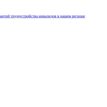
антий трудоустройства инвалидов в нашем регионе