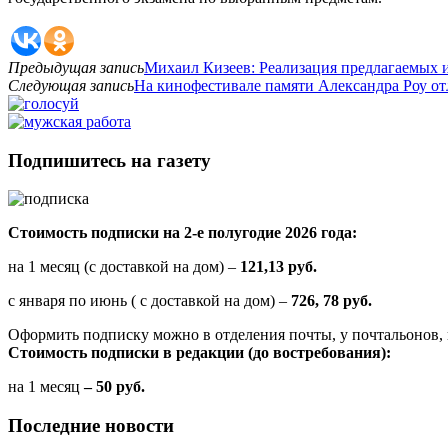
Предыдущая запись
Михаил Кизеев: Реализация предлагаемых 
Следующая запись
На кинофестивале памяти Александра Роу от
Подпишитесь на газету
Стоимость подписки на 2-е полугодие 2026 года:
на 1 месяц (с доставкой на дом) –
121,13 руб.
с января по июнь ( с доставкой на дом) –
726, 78 руб.
Оформить подписку можно в отделения почты, у почтальонов, 
Стоимость подписки в редакции (до востребования):
на 1 месяц
– 50 руб.
Последние новости