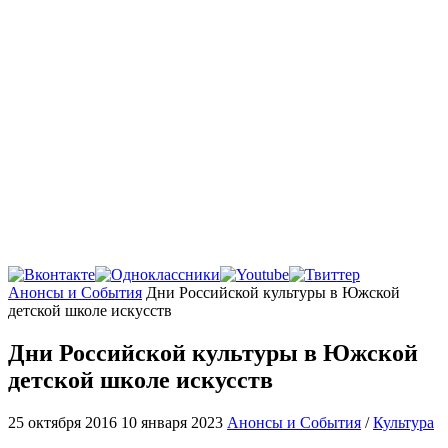
Главная
Анонсы и События
Дни Российской культуры в Южской
детской школе искусств
Дни Российской культуры в Южской
детской школе искусств
25 октября 2016
10 января 2023
Анонсы и События
/
Культура