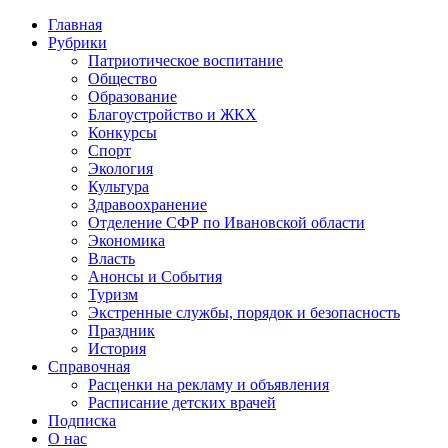
Главная
Рубрики
Патриотическое воспитание
Общество
Образование
Благоустройство и ЖКХ
Конкурсы
Спорт
Экология
Культура
Здравоохранение
Отделение СФР по Ивановской области
Экономика
Власть
Анонсы и События
Туризм
Экстренные службы, порядок и безопасность
Праздник
История
Справочная
Расценки на рекламу и объявления
Расписание детских врачей
Подписка
О нас