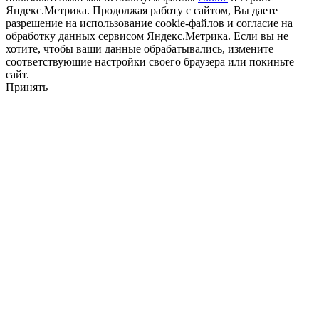
Яндекс.Метрика. Продолжая работу с сайтом, Вы даете
разрешение на использование cookie-файлов и согласие на
обработку данных сервисом Яндекс.Метрика. Если вы не
хотите, чтобы ваши данные обрабатывались, измените
соответствующие настройки своего браузера или покиньте
сайт.
Принять