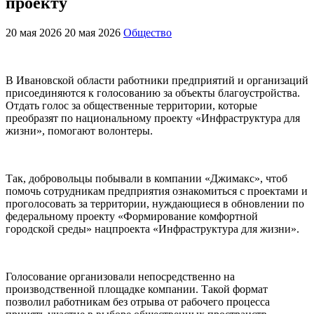
проекту
20 мая 2026
20 мая 2026
Общество
В Ивановской области работники предприятий и организаций
присоединяются к голосованию за объекты благоустройства.
Отдать голос за общественные территории, которые
преобразят по национальному проекту «Инфраструктура для
жизни», помогают волонтеры.
Так, добровольцы побывали в компании «Джимакс», чтоб
помочь сотрудникам предприятия ознакомиться с проектами и
проголосовать за территории, нуждающиеся в обновлении по
федеральному проекту «Формирование комфортной
городской среды» нацпроекта «Инфраструктура для жизни».
Голосование организовали непосредственно на
производственной площадке компании. Такой формат
позволил работникам без отрыва от рабочего процесса