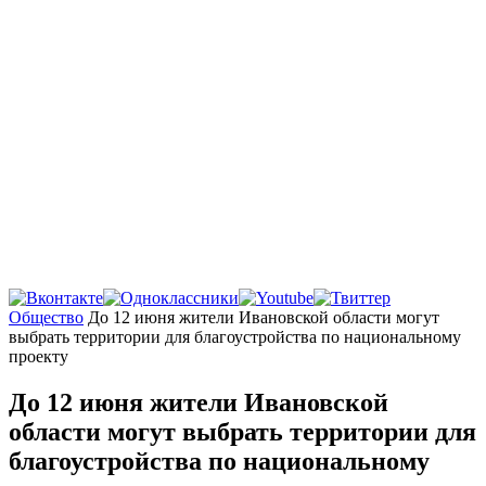
Главная
Общество
До 12 июня жители Ивановской области могут
выбрать территории для благоустройства по национальному
проекту
До 12 июня жители Ивановской
области могут выбрать территории для
благоустройства по национальному