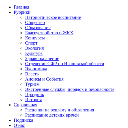
Главная
Рубрики
Патриотическое воспитание
Общество
Образование
Благоустройство и ЖКХ
Конкурсы
Спорт
Экология
Культура
Здравоохранение
Отделение СФР по Ивановской области
Экономика
Власть
Анонсы и События
Туризм
Экстренные службы, порядок и безопасность
Праздник
История
Справочная
Расценки на рекламу и объявления
Расписание детских врачей
Подписка
О нас