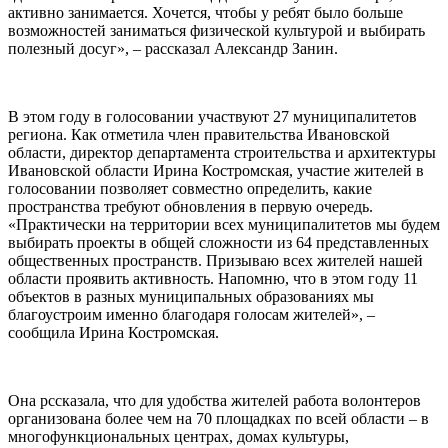
активно занимается. Хочется, чтобы у ребят было больше
возможностей заниматься физической культурой и выбирать
полезный досуг», – рассказал Александр Занин.
В этом году в голосовании участвуют 27 муниципалитетов
региона. Как отметила член правительства Ивановской
области, директор департамента строительства и архитектуры
Ивановской области Ирина Костромская, участие жителей в
голосовании позволяет совместно определить, какие
пространства требуют обновления в первую очередь.
«Практически на территории всех муниципалитетов мы будем
выбирать проекты в общей сложности из 64 представленных
общественных пространств. Призываю всех жителей нашей
области проявить активность. Напомню, что в этом году 11
объектов в разных муниципальных образованиях мы
благоустроим именно благодаря голосам жителей», –
сообщила Ирина Костромская.
Она рссказала, что для удобства жителей работа волонтеров
организована более чем на 70 площадках по всей области – в
многофункциональных центрах, домах культуры,