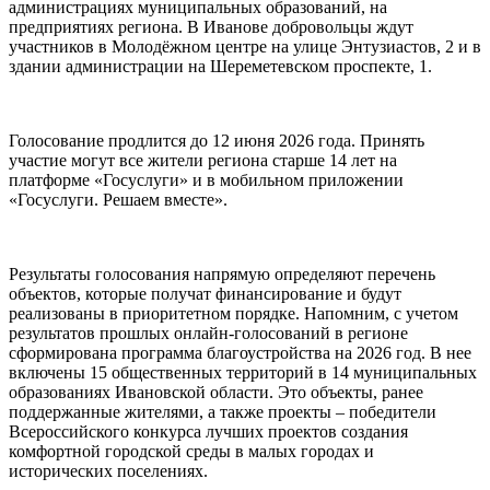
администрациях муниципальных образований, на
предприятиях региона. В Иванове добровольцы ждут
участников в Молодёжном центре на улице Энтузиастов, 2 и в
здании администрации на Шереметевском проспекте, 1.
Голосование продлится до 12 июня 2026 года. Принять
участие могут все жители региона старше 14 лет на
платформе «Госуслуги» и в мобильном приложении
«Госуслуги. Решаем вместе».
Результаты голосования напрямую определяют перечень
объектов, которые получат финансирование и будут
реализованы в приоритетном порядке. Напомним, с учетом
результатов прошлых онлайн-голосований в регионе
сформирована программа благоустройства на 2026 год. В нее
включены 15 общественных территорий в 14 муниципальных
образованиях Ивановской области. Это объекты, ранее
поддержанные жителями, а также проекты – победители
Всероссийского конкурса лучших проектов создания
комфортной городской среды в малых городах и
исторических поселениях.