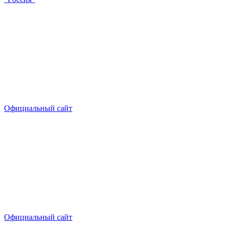
Официальный сайт
Официальный сайт