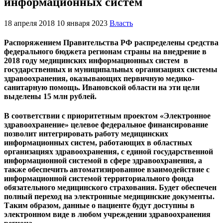
информационных систем
18 апреля 2018
10 января 2023
Власть
Распоряжением Правительства РФ распределены средства
федерального бюджета регионам страны на внедрение в
2018 году медицинских информационных систем в
государственных и муниципальных организациях системы
здравоохранения, оказывающих первичную медико-
санитарную помощь. Ивановской области на эти цели
выделены 15 млн рублей.
В соответствии с приоритетным проектом «Электронное
здравоохранение» целевое федеральное финансирование
позволит интегрировать работу медицинских
информационных систем, работающих в областных
организациях здравоохранения, с единой государственной
информационной системой в сфере здравоохранения, а
также обеспечить автоматизированное взаимодействие с
информационной системой территориального фонда
обязательного медицинского страхования. Будет обеспечен
полный переход на электронные медицинские документы.
Таким образом, данные о пациенте будут доступны в
электронном виде в любом учреждении здравоохранения