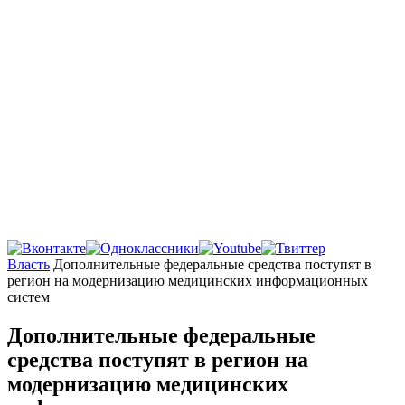
Главная
Власть
Дополнительные федеральные средства поступят в
регион на модернизацию медицинских информационных
систем
Дополнительные федеральные
средства поступят в регион на
модернизацию медицинских