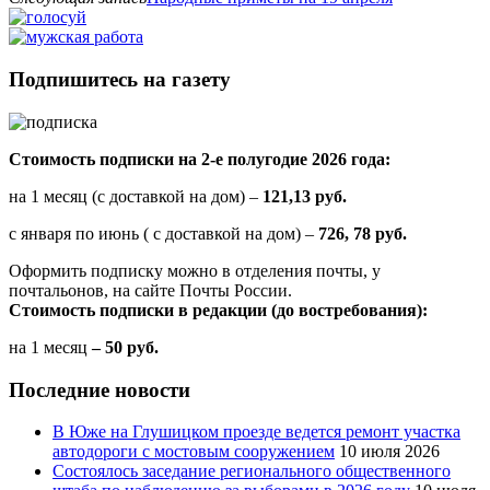
Подпишитесь на газету
Стоимость подписки на 2-е полугодие 2026 года:
на 1 месяц (с доставкой на дом) –
121,13 руб.
с января по июнь ( с доставкой на дом) –
726, 78 руб.
Оформить подписку можно в отделения почты, у
почтальонов, на сайте Почты России.
Стоимость подписки в редакции (до востребования):
на 1 месяц
– 50 руб.
Последние новости
В Юже на Глушицком проезде ведется ремонт участка
автодороги с мостовым сооружением
10 июля 2026
Состоялось заседание регионального общественного