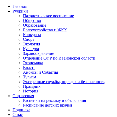
Главная
Рубрики
Патриотическое воспитание
Общество
Образование
Благоустройство и ЖКХ
Конкурсы
Спорт
Экология
Культура
Здравоохранение
Отделение СФР по Ивановской области
Экономика
Власть
Анонсы и События
Туризм
Экстренные службы, порядок и безопасность
Праздник
История
Справочная
Расценки на рекламу и объявления
Расписание детских врачей
Подписка
О нас