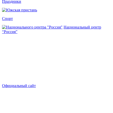
Праздники
Спорт
Национальный центр
“Россия”
Официальный сайт