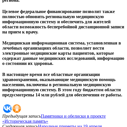
региона.
Целевое федеральное финансирование позволит также
полностью обновить региональную медицинскую
информационную систему и обеспечить для жителей
области возможность бесперебойной дистанционной записи
на прием к врачу.
Медицинская информационная система, установленная в
лечебных организациях области, позволяет вести
электронные медицинские карты пациентов, которые
содержат данные медицинских исследований, информацию
о состоянии их здоровья.
В настоящее время все областные организации
здравоохранения, оказывающие медицинскую помощь
населению, включены в региональную медицинскую
информационную систему. В этом году бюджетом области
предусмотрены 14 млн рублей для обеспечения ее работы.
Предыдущая запись
Памятники и обелиски в проекте
«Историческая память»
Следующая запись
Народные приметы на 19 апреля