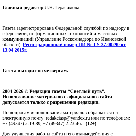
Главный редактор
Л.Н. Герасимова
Газета зарегистрирована Федеральной службой по надзору в
сфере связи, информационных технологий и массовых
коммуникаций (Управление Роскомнадзора по Ивановской
области).
Регистрационный номер ПИ № ТУ 37-00290 от
13.04.2015г.
Газета выходит по четвергам.
2004-2026 © Редакция газеты “Светлый путь”.
Использование материалов с официального сайта
допускается только с разрешения редакции.
По вопросам использования материалов обращаться на
электронную почту: redakciasp@yandex.ru или по телефонам:
+7 (49347) 2-19-89, +7 (49347) 2-23-46.
(12+)
Для улучшения работы сайта и его взаимодействия с