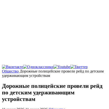
Главная
Общество
Дорожные полицейские провели рейд по детским
удерживающим устройствам
Дорожные полицейские провели рейд
по детским удерживающим
устройствам