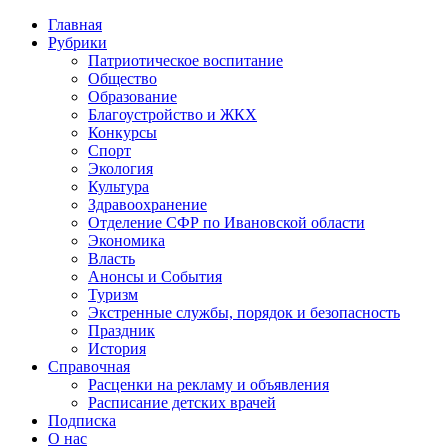
Главная
Рубрики
Патриотическое воспитание
Общество
Образование
Благоустройство и ЖКХ
Конкурсы
Спорт
Экология
Культура
Здравоохранение
Отделение СФР по Ивановской области
Экономика
Власть
Анонсы и События
Туризм
Экстренные службы, порядок и безопасность
Праздник
История
Справочная
Расценки на рекламу и объявления
Расписание детских врачей
Подписка
О нас