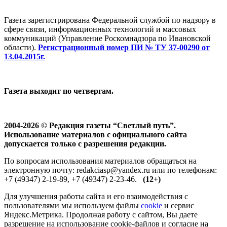
Газета зарегистрирована Федеральной службой по надзору в
сфере связи, информационных технологий и массовых
коммуникаций (Управление Роскомнадзора по Ивановской
области).
Регистрационный номер ПИ № ТУ 37-00290 от
13.04.2015г.
Газета выходит по четвергам.
2004-2026 © Редакция газеты “Светлый путь”.
Использование материалов с официального сайта
допускается только с разрешения редакции.
По вопросам использования материалов обращаться на
электронную почту: redakciasp@yandex.ru или по телефонам:
+7 (49347) 2-19-89, +7 (49347) 2-23-46.
(12+)
Для улучшения работы сайта и его взаимодействия с
пользователями мы используем файлы
cookie
и сервис
Яндекс.Метрика. Продолжая работу с сайтом, Вы даете
разрешение на использование cookie-файлов и согласие на