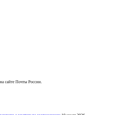
на сайте Почты России.