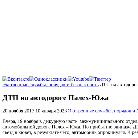
Главная
Экстренные службы, порядок и безопасность
ДТП на автодоро
ДТП на автодороге Палех-Южа
20 ноября 2017
10 января 2023
Экстренные службы, порядок и 
Вчера, 19 ноября в дежурную часть межмуниципального отде
автомобильной дороге Палех – Южа. По прибытию экипажа ДПС
съезд в кювет, в результате чего, автомобиль опрокинулся. В 