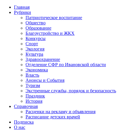
Главная
Рубрики
Патриотическое воспитание
Общество
Образование
Благоустройство и ЖКХ
Конкурсы
Спорт
Экология
Культура
Здравоохранение
Отделение СФР по Ивановской области
Экономика
Власть
Анонсы и События
Туризм
Экстренные службы, порядок и безопасность
Праздник
История
Справочная
Расценки на рекламу и объявления
Расписание детских врачей
Подписка
О нас