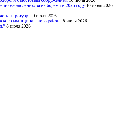
тодороги с мостовым сооружением
10 июля 2026
ба по наблюдению за выборами в 2026 году
10 июля 2026
сть и тротуары
9 июля 2026
Южского муниципального района
8 июля 2026
ть”
8 июля 2026