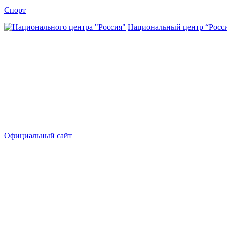
Спорт
Национальный центр “Росс
Официальный сайт