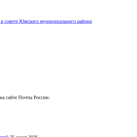
и в совете Южского муниципального района
на сайте Почты России.