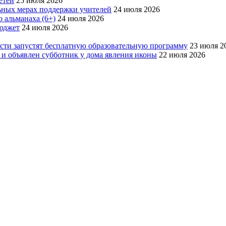
етей
25 июля 2026
ьных мерах поддержки учителей
24 июля 2026
 альманаха (6+)
24 июля 2026
бюджет
24 июля 2026
асти запустят бесплатную образовательную программу
23 июля 2
 и объявлен субботник у дома явления иконы
22 июля 2026