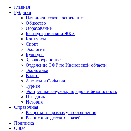
Главная
Рубрики
Патриотическое воспитание
Общество
Образование
Благоустройство и ЖКХ
Конкурсы
Спорт
Экология
Культура
Здравоохранение
Отделение СФР по Ивановской области
Экономика
Власть
Анонсы и События
Туризм
Экстренные службы, порядок и безопасность
Праздник
История
Справочная
Расценки на рекламу и объявления
Расписание детских врачей
Подписка
О нас