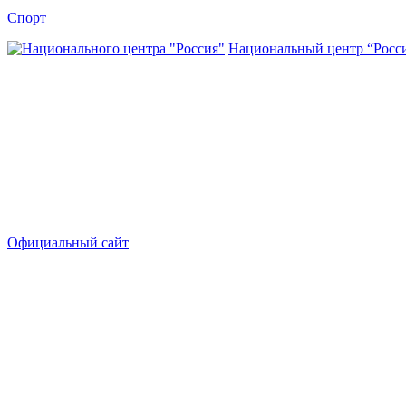
Спорт
Национальный центр “Росс
Официальный сайт