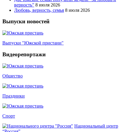
верность”
8 июля 2026
Любовь, верность, семья
8 июля 2026
Выпуски новостей
Выпуски "Южской пристани"
Видеорепортажи
Общество
Праздники
Спорт
Национальный центр
“Россия”