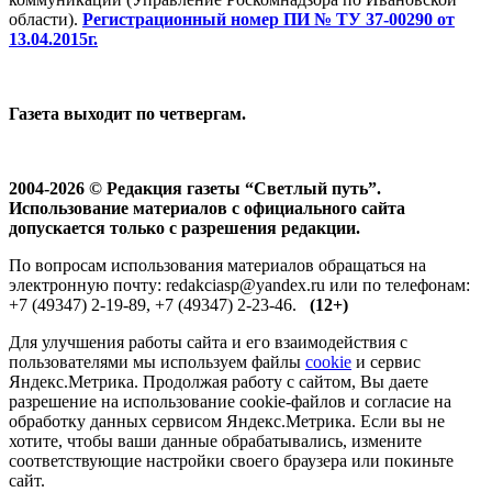
области).
Регистрационный номер ПИ № ТУ 37-00290 от
13.04.2015г.
Газета выходит по четвергам.
2004-2026 © Редакция газеты “Светлый путь”.
Использование материалов с официального сайта
допускается только с разрешения редакции.
По вопросам использования материалов обращаться на
электронную почту: redakciasp@yandex.ru или по телефонам:
+7 (49347) 2-19-89, +7 (49347) 2-23-46.
(12+)
Для улучшения работы сайта и его взаимодействия с
пользователями мы используем файлы
cookie
и сервис
Яндекс.Метрика. Продолжая работу с сайтом, Вы даете
разрешение на использование cookie-файлов и согласие на
обработку данных сервисом Яндекс.Метрика. Если вы не
хотите, чтобы ваши данные обрабатывались, измените
соответствующие настройки своего браузера или покиньте
сайт.