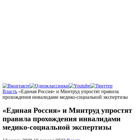
Главная
Власть
«Единая Россия» и Минтруд упростят правила
прохождения инвалидами медико-социальной экспертизы
«Единая Россия» и Минтруд упростят
правила прохождения инвалидами
медико-социальной экспертизы