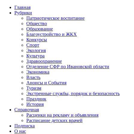
Главная
Рубрики
Патриотическое воспитание
Общество
Образование
Благоустройство и ЖКХ
Конкурсы
Спорт
Экология
Культура
Здравоохранение
Отделение СФР по Ивановской области
Экономика
Власть
Анонсы и События
Туризм
Экстренные службы, порядок и безопасность
Праздник
История
Справочная
Расценки на рекламу и объявления
Расписание детских врачей
Подписка
О нас