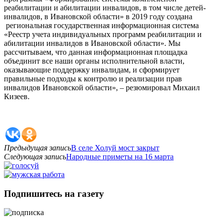
реабилитации и абилитации инвалидов, в том числе детей-
инвалидов, в Ивановской области» в 2019 году создана
региональная государственная информационная система
«Реестр учета индивидуальных программ реабилитации и
абилитации инвалидов в Ивановской области». Мы
рассчитываем, что данная информационная площадка
объединит все наши органы исполнительной власти,
оказывающие поддержку инвалидам, и сформирует
правильные подходы к контролю и реализации прав
инвалидов Ивановской области», – резюмировал Михаил
Кизеев.
Предыдущая запись
В селе Холуй мост закрыт
Следующая запись
Народные приметы на 16 марта
Подпишитесь на газету