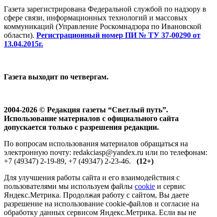
Газета зарегистрирована Федеральной службой по надзору в
сфере связи, информационных технологий и массовых
коммуникаций (Управление Роскомнадзора по Ивановской
области).
Регистрационный номер ПИ № ТУ 37-00290 от
13.04.2015г.
Газета выходит по четвергам.
2004-2026 © Редакция газеты “Светлый путь”.
Использование материалов с официального сайта
допускается только с разрешения редакции.
По вопросам использования материалов обращаться на
электронную почту: redakciasp@yandex.ru или по телефонам:
+7 (49347) 2-19-89, +7 (49347) 2-23-46.
(12+)
Для улучшения работы сайта и его взаимодействия с
пользователями мы используем файлы
cookie
и сервис
Яндекс.Метрика. Продолжая работу с сайтом, Вы даете
разрешение на использование cookie-файлов и согласие на
обработку данных сервисом Яндекс.Метрика. Если вы не