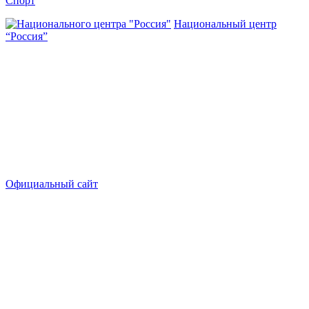
Спорт
Национальный центр
“Россия”
Официальный сайт