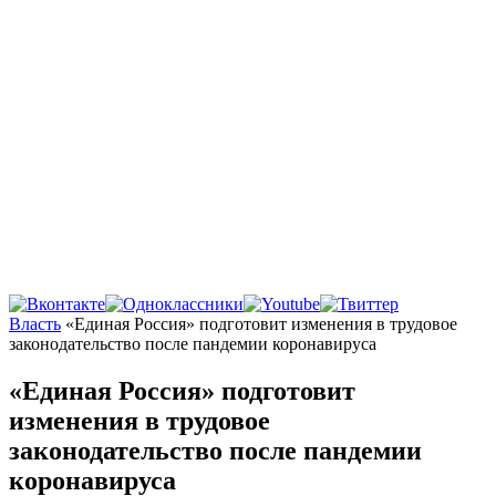
Главная
Власть
«Единая Россия» подготовит изменения в трудовое
законодательство после пандемии коронавируса
«Единая Россия» подготовит
изменения в трудовое
законодательство после пандемии
коронавируса