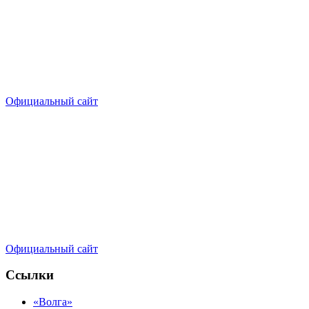
Официальный сайт
Официальный сайт
Ссылки
«Волга»