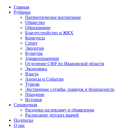
Главная
Рубрики
Патриотическое воспитание
Общество
Образование
Благоустройство и ЖКХ
Конкурсы
Спорт
Экология
Культура
Здравоохранение
Отделение СФР по Ивановской области
Экономика
Власть
Анонсы и События
Туризм
Экстренные службы, порядок и безопасность
Праздник
История
Справочная
Расценки на рекламу и объявления
Расписание детских врачей
Подписка
О нас