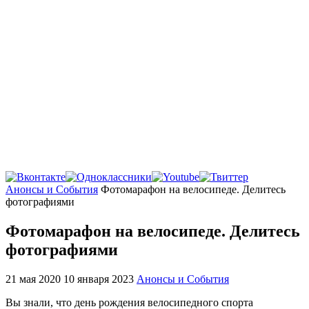
Главная
Анонсы и События
Фотомарафон на велосипеде. Делитесь
фотографиями
Фотомарафон на велосипеде. Делитесь
фотографиями
21 мая 2020
10 января 2023
Анонсы и События
Вы знали, что день рождения велосипедного спорта