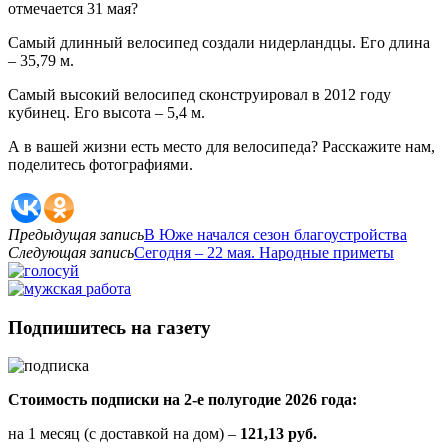
отмечается 31 мая?
Самый длинный велосипед создали нидерландцы. Его длина
– 35,79 м.
Самый высокий велосипед сконструировал в 2012 году
кубинец. Его высота – 5,4 м.
А в вашей жизни есть место для велосипеда? Расскажите нам,
поделитесь фотографиями.
Предыдущая запись
В Юже начался сезон благоустройства
Следующая запись
Сегодня – 22 мая. Народные приметы
Подпишитесь на газету
Стоимость подписки на 2-е полугодие 2026 года:
на 1 месяц (с доставкой на дом) –
121,13 руб.