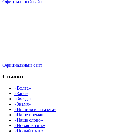
Официальный сайт
Официальный сайт
Ссылки
«Волга»
«Заря»
«Звезда»
«Знамя»
«Ивановская газета»
«Наше время»
«Наше слово»
«Новая жизнь»
«Новый путь»