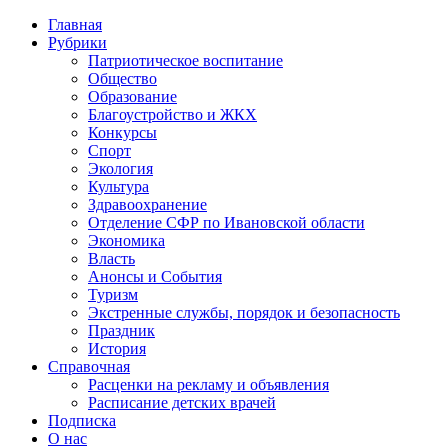
Главная
Рубрики
Патриотическое воспитание
Общество
Образование
Благоустройство и ЖКХ
Конкурсы
Спорт
Экология
Культура
Здравоохранение
Отделение СФР по Ивановской области
Экономика
Власть
Анонсы и События
Туризм
Экстренные службы, порядок и безопасность
Праздник
История
Справочная
Расценки на рекламу и объявления
Расписание детских врачей
Подписка
О нас