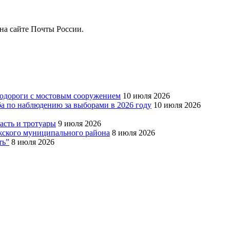
на сайте Почты России.
тодороги с мостовым сооружением
10 июля 2026
ба по наблюдению за выборами в 2026 году
10 июля 2026
сть и тротуары
9 июля 2026
Южского муниципального района
8 июля 2026
ть”
8 июля 2026