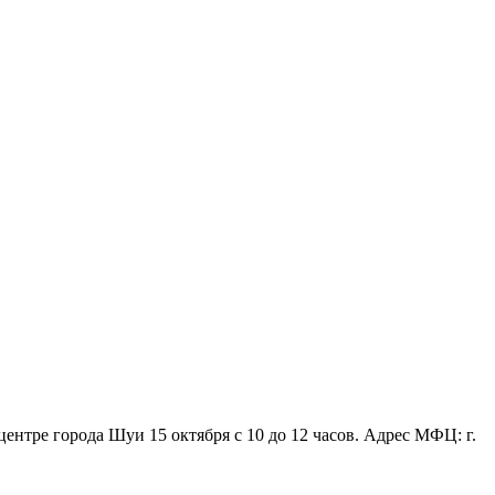
тре города Шуи 15 октября с 10 до 12 часов. Адрес МФЦ: г.