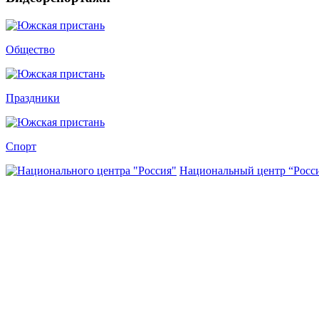
Общество
Праздники
Спорт
Национальный центр “Росс