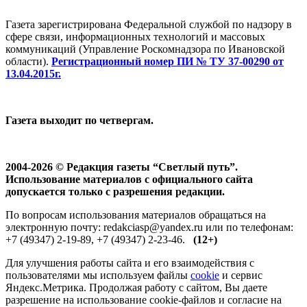
Газета зарегистрирована Федеральной службой по надзору в
сфере связи, информационных технологий и массовых
коммуникаций (Управление Роскомнадзора по Ивановской
области).
Регистрационный номер ПИ № ТУ 37-00290 от
13.04.2015г.
Газета выходит по четвергам.
2004-2026 © Редакция газеты “Светлый путь”.
Использование материалов с официального сайта
допускается только с разрешения редакции.
По вопросам использования материалов обращаться на
электронную почту: redakciasp@yandex.ru или по телефонам:
+7 (49347) 2-19-89, +7 (49347) 2-23-46.
(12+)
Для улучшения работы сайта и его взаимодействия с
пользователями мы используем файлы
cookie
и сервис
Яндекс.Метрика. Продолжая работу с сайтом, Вы даете
разрешение на использование cookie-файлов и согласие на