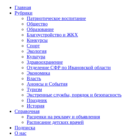
Главная
Рубрики
Патриотическое воспитание
Общество
Образование
Благоустройство и ЖКХ
Конкурсы
Спорт
Экология
Культура
Здравоохранение
Отделение СФР по Ивановской области
Экономика
Власть
Анонсы и События
Туризм
Экстренные службы, порядок и безопасность
Праздник
История
Справочная
Расценки на рекламу и объявления
Расписание детских врачей
Подписка
О нас