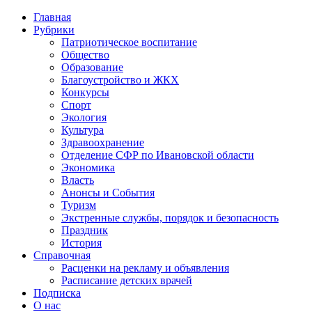
Главная
Рубрики
Патриотическое воспитание
Общество
Образование
Благоустройство и ЖКХ
Конкурсы
Спорт
Экология
Культура
Здравоохранение
Отделение СФР по Ивановской области
Экономика
Власть
Анонсы и События
Туризм
Экстренные службы, порядок и безопасность
Праздник
История
Справочная
Расценки на рекламу и объявления
Расписание детских врачей
Подписка
О нас