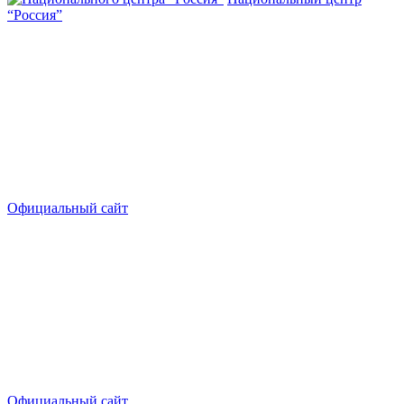
“Россия”
Официальный сайт
Официальный сайт