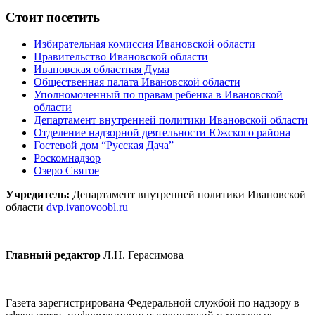
Стоит посетить
Избирательная комиссия Ивановской области
Правительство Ивановской области
Ивановская областная Дума
Общественная палата Ивановской области
Уполномоченный по правам ребенка в Ивановской
области
Департамент внутренней политики Ивановской области
Отделение надзорной деятельности Южского района
Гостевой дом “Русская Дача”
Роскомнадзор
Озеро Святое
Учредитель:
Департамент внутренней политики Ивановской
области
dvp.ivanovoobl.ru
Главный редактор
Л.Н. Герасимова
Газета зарегистрирована Федеральной службой по надзору в