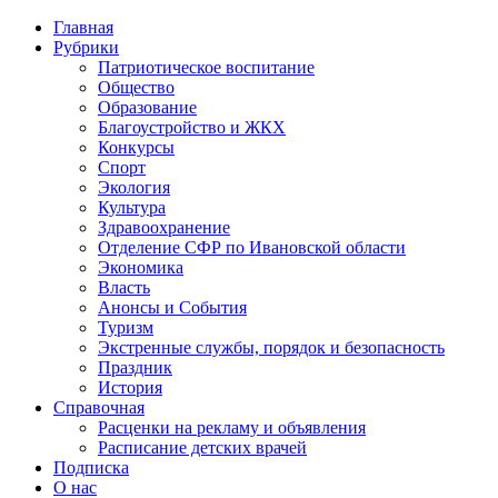
Главная
Рубрики
Патриотическое воспитание
Общество
Образование
Благоустройство и ЖКХ
Конкурсы
Спорт
Экология
Культура
Здравоохранение
Отделение СФР по Ивановской области
Экономика
Власть
Анонсы и События
Туризм
Экстренные службы, порядок и безопасность
Праздник
История
Справочная
Расценки на рекламу и объявления
Расписание детских врачей
Подписка
О нас