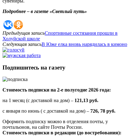
сувениры.
Подробнее – в газете «Светлый путь»
Предыдущая запись
Спортивные состязания прошли в
Холуйской школе
Следующая запись
В Юже елка вновь нарядилась в кимоно
Подпишитесь на газету
Стоимость подписки на 2-е полугодие 2026 года:
на 1 месяц (с доставкой на дом) –
121,13 руб.
с января по июнь ( с доставкой на дом) –
726, 78 руб.
Оформить подписку можно в отделения почты, у
почтальонов, на сайте Почты России.
Стоимость подписки в редакции (до востребования):