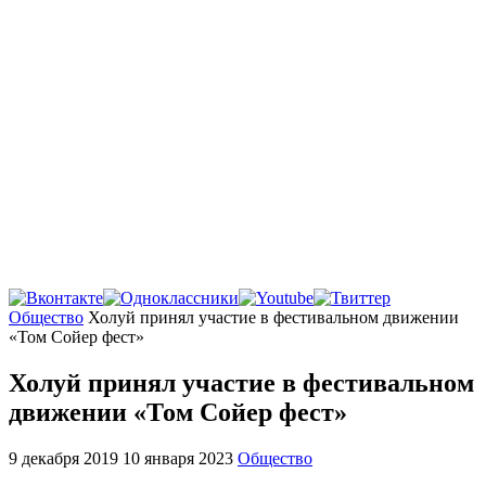
Главная
Общество
Холуй принял участие в фестивальном движении
«Том Сойер фест»
Холуй принял участие в фестивальном
движении «Том Сойер фест»
9 декабря 2019
10 января 2023
Общество