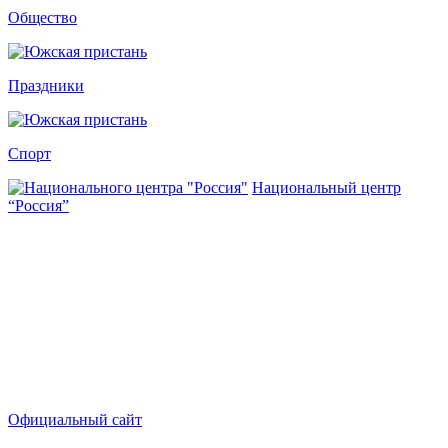
Общество
Праздники
Спорт
Национальный центр
“Россия”
Официальный сайт