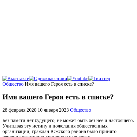
Главная
Общество
Имя вашего Героя есть в списке?
Имя вашего Героя есть в списке?
28 февраля 2020
10 января 2023
Общество
Без памяти нет будущего, не может быть без неё и настоящего.
Учитывая эту истину и пожелания общественных
организаций, граждан Южского района было принято
решение изготовить мемориальные доски.