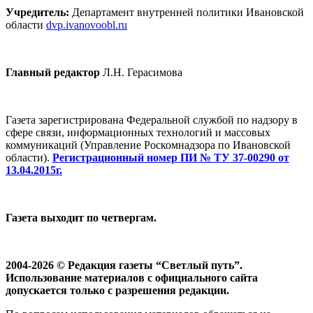
Учредитель:
Департамент внутренней политики Ивановской
области
dvp.ivanovoobl.ru
Главный редактор
Л.Н. Герасимова
Газета зарегистрирована Федеральной службой по надзору в
сфере связи, информационных технологий и массовых
коммуникаций (Управление Роскомнадзора по Ивановской
области).
Регистрационный номер ПИ № ТУ 37-00290 от
13.04.2015г.
Газета выходит по четвергам.
2004-2026 © Редакция газеты “Светлый путь”.
Использование материалов с официального сайта
допускается только с разрешения редакции.