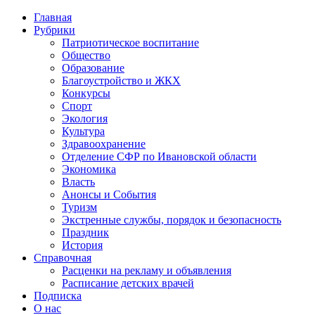
Главная
Рубрики
Патриотическое воспитание
Общество
Образование
Благоустройство и ЖКХ
Конкурсы
Спорт
Экология
Культура
Здравоохранение
Отделение СФР по Ивановской области
Экономика
Власть
Анонсы и События
Туризм
Экстренные службы, порядок и безопасность
Праздник
История
Справочная
Расценки на рекламу и объявления
Расписание детских врачей
Подписка
О нас