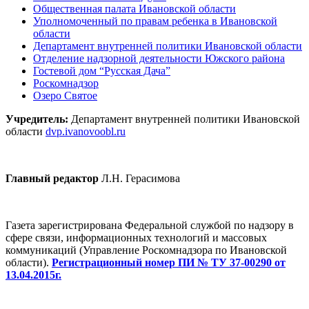
Общественная палата Ивановской области
Уполномоченный по правам ребенка в Ивановской
области
Департамент внутренней политики Ивановской области
Отделение надзорной деятельности Южского района
Гостевой дом “Русская Дача”
Роскомнадзор
Озеро Святое
Учредитель:
Департамент внутренней политики Ивановской
области
dvp.ivanovoobl.ru
Главный редактор
Л.Н. Герасимова
Газета зарегистрирована Федеральной службой по надзору в
сфере связи, информационных технологий и массовых
коммуникаций (Управление Роскомнадзора по Ивановской
области).
Регистрационный номер ПИ № ТУ 37-00290 от
13.04.2015г.