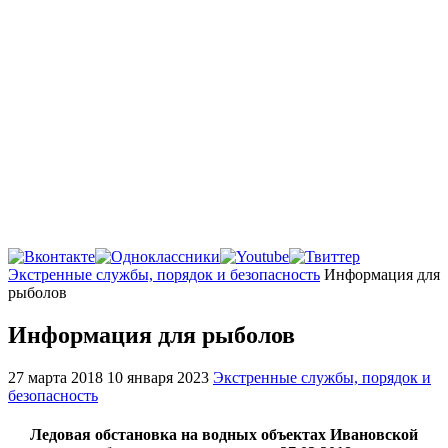
Главная
Экстренные службы, порядок и безопасность
Информация для
рыболов
Информация для рыболов
27 марта 2018
10 января 2023
Экстренные службы, порядок и
безопасность
Ледовая обстановка на водных объектах Ивановской