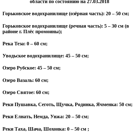
области по состоянию на 27.03.2018
Горьковское водохранилище (озёрная часть): 20 – 50 см;
Горьковское водохранилище (речная часть): 5 – 30 см (в
районе г. Плёс промоины);
Река Теза: 0 – 60 см;
Уводьское водохранилище: 45 – 50 см;
Озеро Рубское: 45 – 50 см;
Озеро Вазаль: 60 см;
Озеро Святое: 60 см;
Реки Пушавка, Сеготь, Щучка, Родинка, Ячменка: 50 см;
Реки Елнать, Немда, Унжа: 20 – 50 см;
Реки Таха, Шача, Шохонка: 0 – 50 см ;