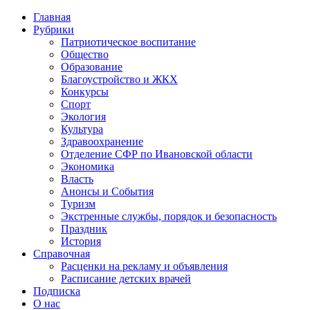
Главная
Рубрики
Патриотическое воспитание
Общество
Образование
Благоустройство и ЖКХ
Конкурсы
Спорт
Экология
Культура
Здравоохранение
Отделение СФР по Ивановской области
Экономика
Власть
Анонсы и События
Туризм
Экстренные службы, порядок и безопасность
Праздник
История
Справочная
Расценки на рекламу и объявления
Расписание детских врачей
Подписка
О нас