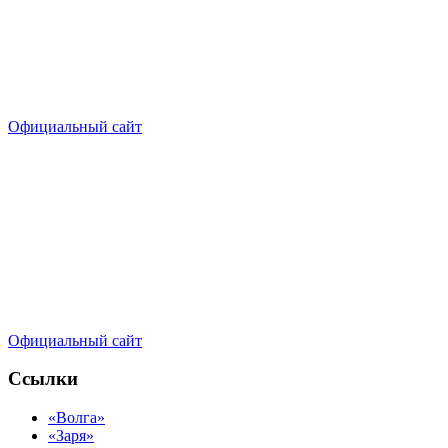
Официальный сайт
Официальный сайт
Ссылки
«Волга»
«Заря»