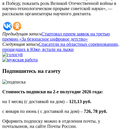
в Победу, показать роль Великой Отечественной войны в
научно-технологическом прорыве советской науки», —
рассказали организаторы научного диктанта.
Предыдущая запись
Стартовал прием заявок на третью
премию «За безопасное цифровое детство»
Следующая запись
Спасатели на областных соревнованиях,
прошедших в Юже, встали на лыжи
Подпишитесь на газету
Стоимость подписки на 2-е полугодие 2026 года:
на 1 месяц (с доставкой на дом) –
121,13 руб.
с января по июнь ( с доставкой на дом) –
726, 78 руб.
Оформить подписку можно в отделения почты, у
почтальонов, на сайте Почты России.