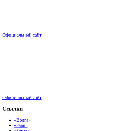
Официальный сайт
Официальный сайт
Ссылки
«Волга»
«Заря»
«Звезда»