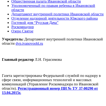
Общественная палата Ивановской области
Уполномоченный по правам ребенка в Ивановской
области
Департамент внутренней политики Ивановской области
Отделение надзорной деятельности Южского района
Гостевой дом “Русская Дача”
Роскомнадзор
Озеро Святое
Учредитель:
Департамент внутренней политики Ивановской
области
dvp.ivanovoobl.ru
Главный редактор
Л.Н. Герасимова
Газета зарегистрирована Федеральной службой по надзору в
сфере связи, информационных технологий и массовых
коммуникаций (Управление Роскомнадзора по Ивановской
области).
Регистрационный номер ПИ № ТУ 37-00290 от
13.04.2015г.