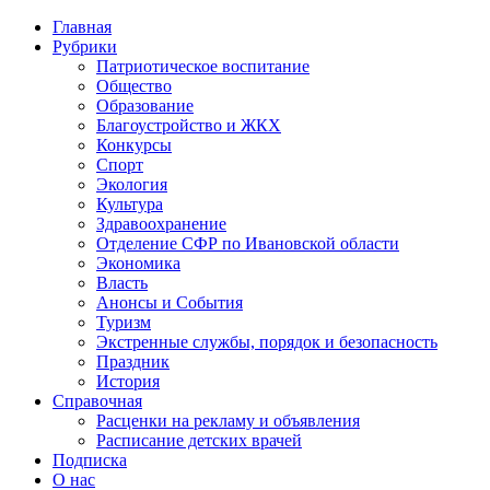
Главная
Рубрики
Патриотическое воспитание
Общество
Образование
Благоустройство и ЖКХ
Конкурсы
Спорт
Экология
Культура
Здравоохранение
Отделение СФР по Ивановской области
Экономика
Власть
Анонсы и События
Туризм
Экстренные службы, порядок и безопасность
Праздник
История
Справочная
Расценки на рекламу и объявления
Расписание детских врачей
Подписка
О нас