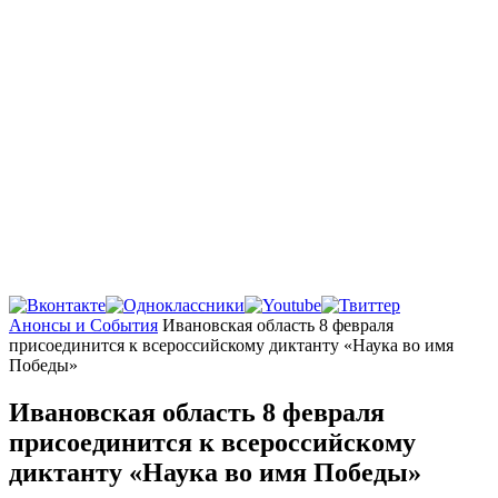
Главная
Анонсы и События
Ивановская область 8 февраля
присоединится к всероссийскому диктанту «Наука во имя
Победы»
Ивановская область 8 февраля
присоединится к всероссийскому
диктанту «Наука во имя Победы»