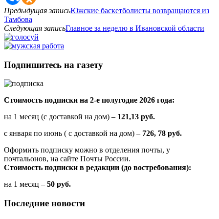
Предыдущая запись
Южские баскетболисты возвращаются из
Тамбова
Следующая запись
Главное за неделю в Ивановской области
Подпишитесь на газету
Стоимость подписки на 2-е полугодие 2026 года:
на 1 месяц (с доставкой на дом) –
121,13 руб.
с января по июнь ( с доставкой на дом) –
726, 78 руб.
Оформить подписку можно в отделения почты, у
почтальонов, на сайте Почты России.
Стоимость подписки в редакции (до востребования):
на 1 месяц
– 50 руб.
Последние новости