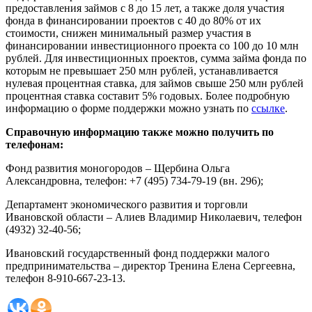
предоставления займов с 8 до 15 лет, а также доля участия
фонда в финансировании проектов с 40 до 80% от их
стоимости, снижен минимальный размер участия в
финансировании инвестиционного проекта со 100 до 10 млн
рублей. Для инвестиционных проектов, сумма займа фонда по
которым не превышает 250 млн рублей, устанавливается
нулевая процентная ставка, для займов свыше 250 млн рублей
процентная ставка составит 5% годовых. Более подробную
информацию о форме поддержки можно узнать по
ссылке
.
Справочную информацию также можно получить по
телефонам:
Фонд развития моногородов – Щербина Ольга
Александровна, телефон: +7 (495) 734-79-19 (вн. 296);
Департамент экономического развития и торговли
Ивановской области – Алиев Владимир Николаевич, телефон
(4932) 32-40-56;
Ивановский государственный фонд поддержки малого
предпринимательства – директор Тренина Елена Сергеевна,
телефон 8-910-667-23-13.