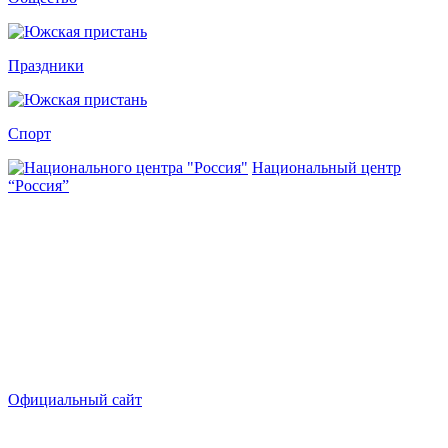
Праздники
Спорт
Национальный центр
“Россия”
Официальный сайт