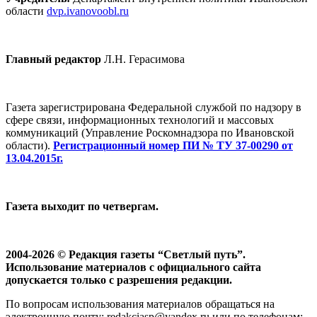
области
dvp.ivanovoobl.ru
Главный редактор
Л.Н. Герасимова
Газета зарегистрирована Федеральной службой по надзору в
сфере связи, информационных технологий и массовых
коммуникаций (Управление Роскомнадзора по Ивановской
области).
Регистрационный номер ПИ № ТУ 37-00290 от
13.04.2015г.
Газета выходит по четвергам.
2004-2026 © Редакция газеты “Светлый путь”.
Использование материалов с официального сайта
допускается только с разрешения редакции.
По вопросам использования материалов обращаться на
электронную почту: redakciasp@yandex.ru или по телефонам: