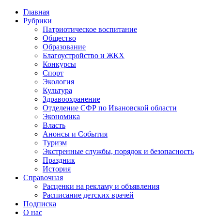
Главная
Рубрики
Патриотическое воспитание
Общество
Образование
Благоустройство и ЖКХ
Конкурсы
Спорт
Экология
Культура
Здравоохранение
Отделение СФР по Ивановской области
Экономика
Власть
Анонсы и События
Туризм
Экстренные службы, порядок и безопасность
Праздник
История
Справочная
Расценки на рекламу и объявления
Расписание детских врачей
Подписка
О нас