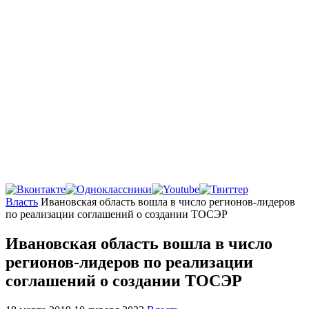
Главная
Власть
Ивановская область вошла в число регионов-лидеров
по реализации соглашений о создании ТОСЭР
Ивановская область вошла в число
регионов-лидеров по реализации
соглашений о создании ТОСЭР