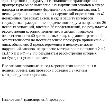
транспортной прокуратуры и Ивановской транспортной
прокуратуры было выявлено 319 нарушений законов в сфере
надзора за исполнением федерального законодательства. С
целью устранения выявленных нарушений опротестовано 42
незаконных правовых актов, в суд в защиту интересов
государства, граждан и неопределенного круга направлено 26
исковых заявлений, внесено 56 представлений, по результатам
рассмотрения которых привлечено к дисциплинарной
ответственности 40 должностных лиц, к административной
ответственности по постановлению прокурора привлечено 23
лица, объявлено 2 предостережения о недопустимости
нарушений законов, направлено материалов в порядке п.2 ч.2
ст.37 УПК РФ – 2, по результатам рассмотрения которых
возбуждены уголовные дела.
Все запланированные на год мероприятия выполнены в
полном объеме, ряд проверок проведен с участием
контролирующих органов.
Ивановский транспортный прокурор