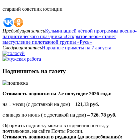
старший советник юстиции
Предыдущая запись
Кульминацией лётной программы военно-
патриотического праздника «Открытое небо» станет
выступление пилотажной группы «Русь»
Следующая запись
Народные приметы на 7 августа
Подпишитесь на газету
Стоимость подписки на 2-е полугодие 2026 года:
на 1 месяц (с доставкой на дом) –
121,13 руб.
с января по июнь ( с доставкой на дом) –
726, 78 руб.
Оформить подписку можно в отделения почты, у
почтальонов, на сайте Почты России.
Стоимость подписки в редакции (до востребования):