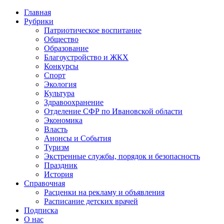
Главная
Рубрики
Патриотическое воспитание
Общество
Образование
Благоустройство и ЖКХ
Конкурсы
Спорт
Экология
Культура
Здравоохранение
Отделение СФР по Ивановской области
Экономика
Власть
Анонсы и События
Туризм
Экстренные службы, порядок и безопасность
Праздник
История
Справочная
Расценки на рекламу и объявления
Расписание детских врачей
Подписка
О нас