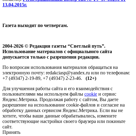
13.04.2015г.
Газета выходит по четвергам.
2004-2026 © Редакция газеты “Светлый путь”.
Использование материалов с официального сайта
допускается только с разрешения редакции.
По вопросам использования материалов обращаться на
электронную почту: redakciasp@yandex.ru или по телефонам:
+7 (49347) 2-19-89, +7 (49347) 2-23-46.
(12+)
Для улучшения работы сайта и его взаимодействия с
пользователями мы используем файлы
cookie
и сервис
Яндекс.Метрика. Продолжая работу с сайтом, Вы даете
разрешение на использование cookie-файлов и согласие на
обработку данных сервисом Яндекс.Метрика. Если вы не
хотите, чтобы ваши данные обрабатывались, измените
соответствующие настройки своего браузера или покиньте
сайт.
Принять