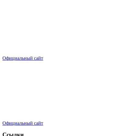
Официальный сайт
Официальный сайт
Ссылки