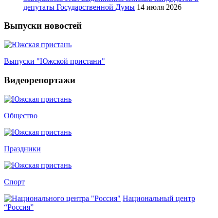
депутаты Государственной Думы
14 июля 2026
Выпуски новостей
Выпуски "Южской пристани"
Видеорепортажи
Общество
Праздники
Спорт
Национальный центр
“Россия”