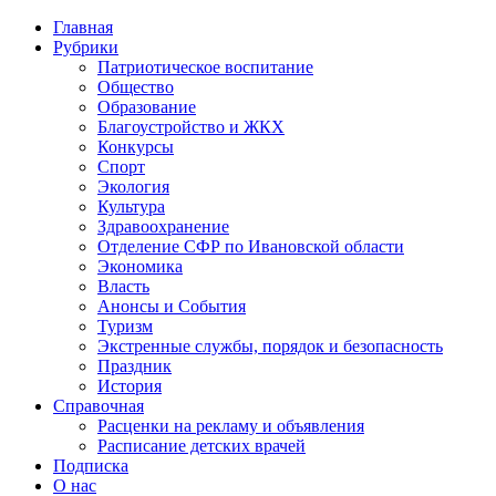
Главная
Рубрики
Патриотическое воспитание
Общество
Образование
Благоустройство и ЖКХ
Конкурсы
Спорт
Экология
Культура
Здравоохранение
Отделение СФР по Ивановской области
Экономика
Власть
Анонсы и События
Туризм
Экстренные службы, порядок и безопасность
Праздник
История
Справочная
Расценки на рекламу и объявления
Расписание детских врачей
Подписка
О нас