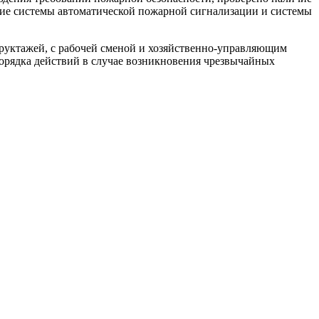
ие системы автоматической пожарной сигнализации и системы
руктажей, с рабочей сменой и хозяйственно-управляющим
порядка действий в случае возникновения чрезвычайных