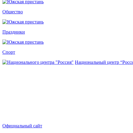
Общество
Праздники
Спорт
Национальный центр “Росс
Официальный сайт