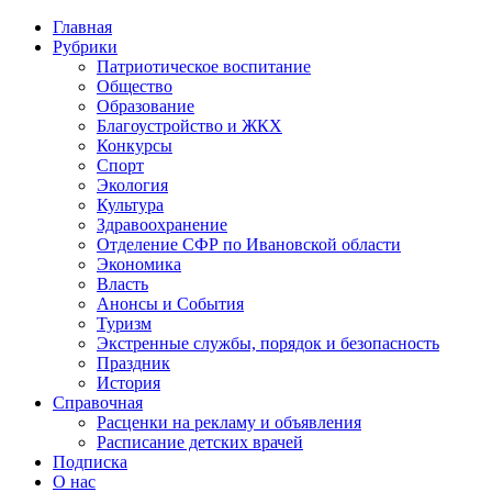
Главная
Рубрики
Патриотическое воспитание
Общество
Образование
Благоустройство и ЖКХ
Конкурсы
Спорт
Экология
Культура
Здравоохранение
Отделение СФР по Ивановской области
Экономика
Власть
Анонсы и События
Туризм
Экстренные службы, порядок и безопасность
Праздник
История
Справочная
Расценки на рекламу и объявления
Расписание детских врачей
Подписка
О нас