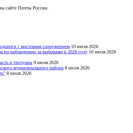
на сайте Почты России.
тодороги с мостовым сооружением
10 июля 2026
ба по наблюдению за выборами в 2026 году
10 июля 2026
сть и тротуары
9 июля 2026
Южского муниципального района
8 июля 2026
ть”
8 июля 2026