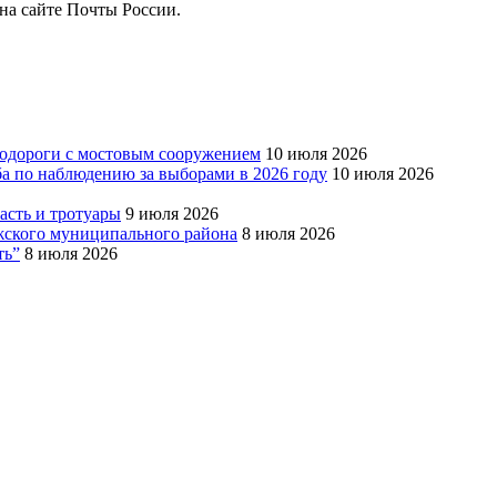
на сайте Почты России.
тодороги с мостовым сооружением
10 июля 2026
ба по наблюдению за выборами в 2026 году
10 июля 2026
сть и тротуары
9 июля 2026
Южского муниципального района
8 июля 2026
ть”
8 июля 2026