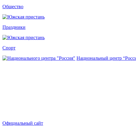
Общество
Праздники
Спорт
Национальный центр “Росс
Официальный сайт