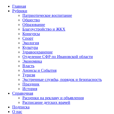
Главная
Рубрики
Патриотическое воспитание
Общество
Образование
Благоустройство и ЖКХ
Конкурсы
Спорт
Экология
Культура
Здравоохранение
Отделение СФР по Ивановской области
Экономика
Власть
Анонсы и События
Туризм
Экстренные службы, порядок и безопасность
Праздник
История
Справочная
Расценки на рекламу и объявления
Расписание детских врачей
Подписка
О нас