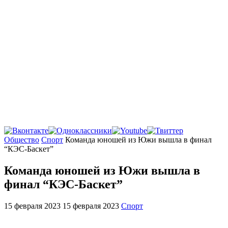
Главная
Общество
Спорт
Команда юношей из Южи вышла в финал
“КЭС-Баскет”
Команда юношей из Южи вышла в
финал “КЭС-Баскет”
15 февраля 2023
15 февраля 2023
Спорт