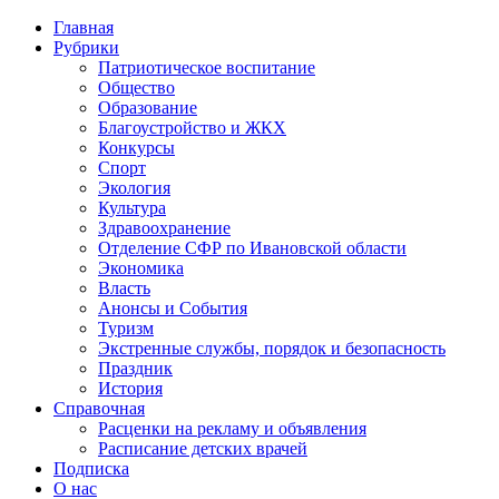
Главная
Рубрики
Патриотическое воспитание
Общество
Образование
Благоустройство и ЖКХ
Конкурсы
Спорт
Экология
Культура
Здравоохранение
Отделение СФР по Ивановской области
Экономика
Власть
Анонсы и События
Туризм
Экстренные службы, порядок и безопасность
Праздник
История
Справочная
Расценки на рекламу и объявления
Расписание детских врачей
Подписка
О нас