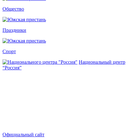
Общество
Праздники
Спорт
Национальный центр
“Россия”
Официальный сайт