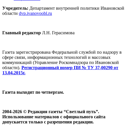
Учредитель:
Департамент внутренней политики Ивановской
области
dvp.ivanovoobl.ru
Главный редактор
Л.Н. Герасимова
Газета зарегистрирована Федеральной службой по надзору в
сфере связи, информационных технологий и массовых
коммуникаций (Управление Роскомнадзора по Ивановской
области).
Регистрационный номер ПИ № ТУ 37-00290 от
13.04.2015г.
Газета выходит по четвергам.
2004-2026 © Редакция газеты “Светлый путь”.
Использование материалов с официального сайта
допускается только с разрешения редакции.