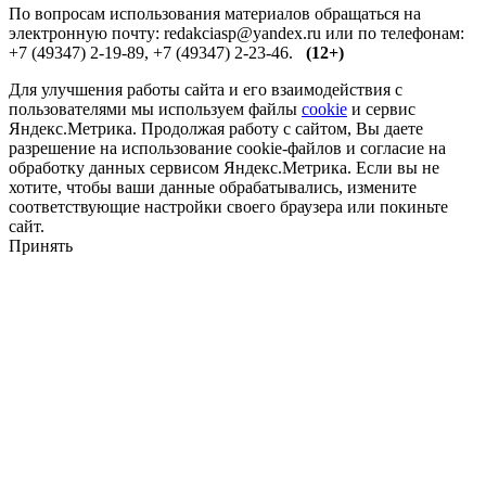
По вопросам использования материалов обращаться на
электронную почту: redakciasp@yandex.ru или по телефонам:
+7 (49347) 2-19-89, +7 (49347) 2-23-46.
(12+)
Для улучшения работы сайта и его взаимодействия с
пользователями мы используем файлы
cookie
и сервис
Яндекс.Метрика. Продолжая работу с сайтом, Вы даете
разрешение на использование cookie-файлов и согласие на
обработку данных сервисом Яндекс.Метрика. Если вы не
хотите, чтобы ваши данные обрабатывались, измените
соответствующие настройки своего браузера или покиньте
сайт.
Принять