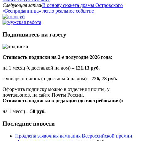
Следующая запись
В основу сюжета драмы Островского
«Бесприданница» легло реальное событие
Подпишитесь на газету
Стоимость подписки на 2-е полугодие 2026 года:
на 1 месяц (с доставкой на дом) –
121,13 руб.
с января по июнь ( с доставкой на дом) –
726, 78 руб.
Оформить подписку можно в отделения почты, у
почтальонов, на сайте Почты России.
Стоимость подписки в редакции (до востребования):
на 1 месяц
– 50 руб.
Последние новости
Продлена заявочная кампания Всероссийской премии