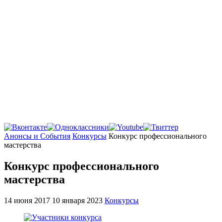
Главная
Анонсы и События
Конкурсы
Конкурс профессионального
мастерства
Конкурс профессионального
мастерства
14 июня 2017
10 января 2023
Конкурсы