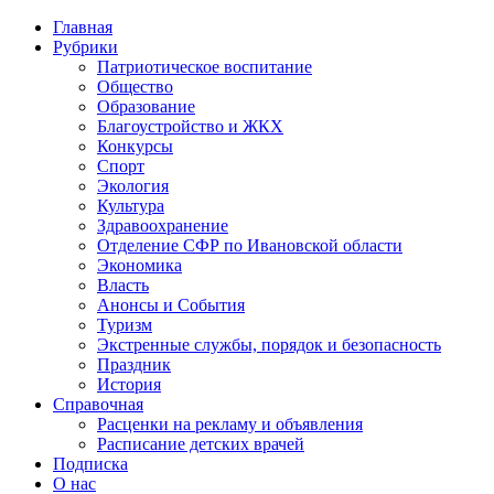
Главная
Рубрики
Патриотическое воспитание
Общество
Образование
Благоустройство и ЖКХ
Конкурсы
Спорт
Экология
Культура
Здравоохранение
Отделение СФР по Ивановской области
Экономика
Власть
Анонсы и События
Туризм
Экстренные службы, порядок и безопасность
Праздник
История
Справочная
Расценки на рекламу и объявления
Расписание детских врачей
Подписка
О нас