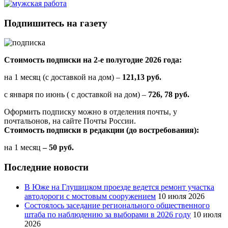
Подпишитесь на газету
Стоимость подписки на 2-е полугодие 2026 года:
на 1 месяц (с доставкой на дом) –
121,13 руб.
с января по июнь ( с доставкой на дом) –
726, 78 руб.
Оформить подписку можно в отделения почты, у
почтальонов, на сайте Почты России.
Стоимость подписки в редакции (до востребования):
на 1 месяц
– 50 руб.
Последние новости
В Юже на Глушицком проезде ведется ремонт участка
автодороги с мостовым сооружением
10 июля 2026
Состоялось заседание регионального общественного
штаба по наблюдению за выборами в 2026 году
10 июля
2026