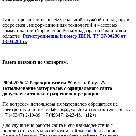
Газета зарегистрирована Федеральной службой по надзору в
сфере связи, информационных технологий и массовых
коммуникаций (Управление Роскомнадзора по Ивановской
области).
Регистрационный номер ПИ № ТУ 37-00290 от
13.04.2015г.
Газета выходит по четвергам.
2004-2026 © Редакция газеты “Светлый путь”.
Использование материалов с официального сайта
допускается только с разрешения редакции.
По вопросам использования материалов обращаться на
электронную почту: redakciasp@yandex.ru или по телефонам:
+7 (49347) 2-19-89, +7 (49347) 2-23-46.
(12+)
Для улучшения работы сайта и его взаимодействия с
пользователями мы используем файлы
cookie
и сервис