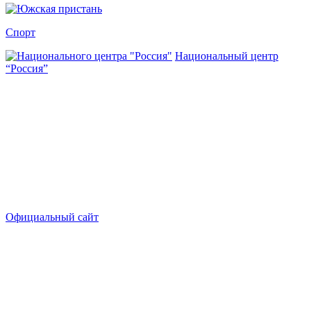
Спорт
Национальный центр
“Россия”
Официальный сайт