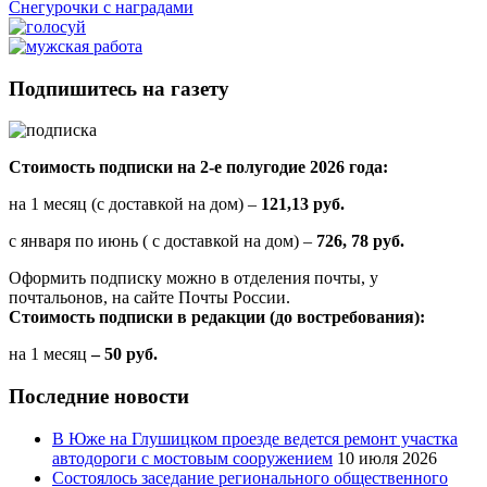
Снегурочки с наградами
Подпишитесь на газету
Стоимость подписки на 2-е полугодие 2026 года:
на 1 месяц (с доставкой на дом) –
121,13 руб.
с января по июнь ( с доставкой на дом) –
726, 78 руб.
Оформить подписку можно в отделения почты, у
почтальонов, на сайте Почты России.
Стоимость подписки в редакции (до востребования):
на 1 месяц
– 50 руб.
Последние новости
В Юже на Глушицком проезде ведется ремонт участка
автодороги с мостовым сооружением
10 июля 2026
Состоялось заседание регионального общественного