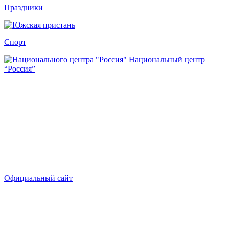
Праздники
Спорт
Национальный центр
“Россия”
Официальный сайт