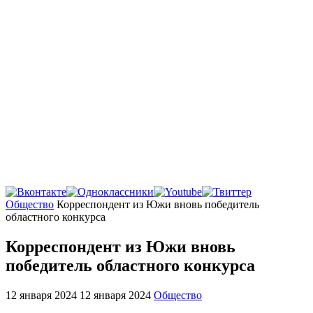
Главная
Общество
Корреспондент из Южи вновь победитель
областного конкурса
Корреспондент из Южи вновь
победитель областного конкурса
12 января 2024
12 января 2024
Общество