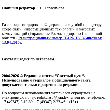
Главный редактор
Л.Н. Герасимова
Газета зарегистрирована Федеральной службой по надзору в
сфере связи, информационных технологий и массовых
коммуникаций (Управление Роскомнадзора по Ивановской
области).
Регистрационный номер ПИ № ТУ 37-00290 от
13.04.2015г.
Газета выходит по четвергам.
2004-2026 © Редакция газеты “Светлый путь”.
Использование материалов с официального сайта
допускается только с разрешения редакции.
По вопросам использования материалов обращаться на
электронную почту: redakciasp@yandex.ru или по телефонам:
+7 (49347) 2-19-89, +7 (49347) 2-23-46.
(12+)